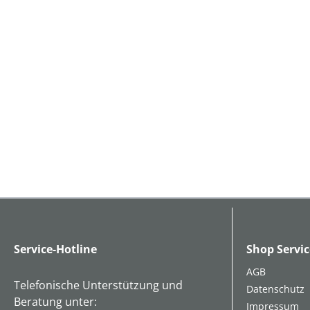
Service-Hotline
Shop Servic
AGB
Telefonische Unterstützung und
Datenschutz
Beratung unter:
Impressum