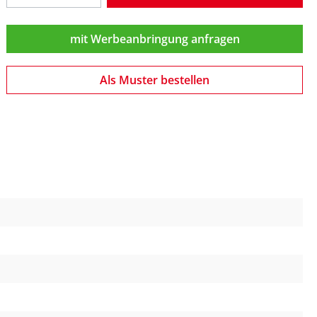
mit Werbeanbringung anfragen
Als Muster bestellen