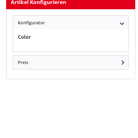
Artikel Konfigurieren
Konfigurator
auswählen
Color
Preis