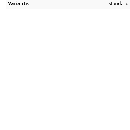
Variante:
Standard