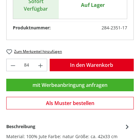
Sofort
Auf Lager
Verfügbar
Produktnummer:
284-2351-17
Zum Merkzettel hinzufügen
Produkt Anzahl: Gib den gewünschten Wer
In den Warenkorb
mit Werbeanbringung anfragen
Als Muster bestellen
Beschreibung
Material: 100% Jute Farbe: natur Größe: ca. 42x33 cm