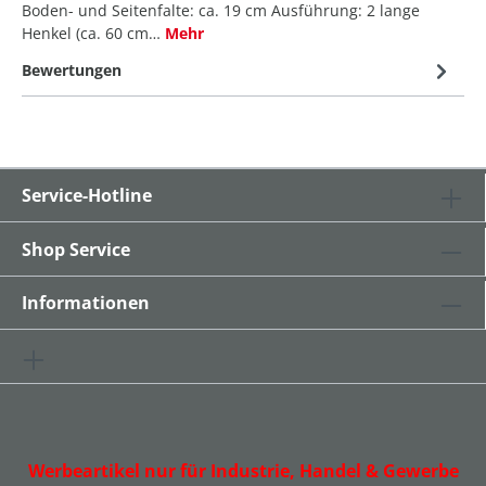
Boden- und Seitenfalte: ca. 19 cm Ausführung: 2 lange
Henkel (ca. 60 cm…
Mehr
Bewertungen
Service-Hotline
Shop Service
Informationen
Werbeartikel nur für Industrie, Handel & Gewerbe