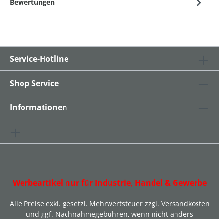
Bewertungen
Service-Hotline
Shop Service
Informationen
Werbeartikel nur für Industrie, Handel & Gewerbe
Alle Preise exkl. gesetzl. Mehrwertsteuer zzgl.
Versandkosten
und ggf. Nachnahmegebühren, wenn nicht anders