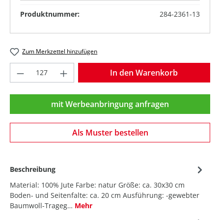
Produktnummer:
284-2361-13
Zum Merkzettel hinzufügen
Produkt Anzahl: Gib den gewünschten Wer
In den Warenkorb
mit Werbeanbringung anfragen
Als Muster bestellen
Beschreibung
Material: 100% Jute Farbe: natur Größe: ca. 30x30 cm
Boden- und Seitenfalte: ca. 20 cm Ausführung: -gewebter
Baumwoll-Trageg…
Mehr