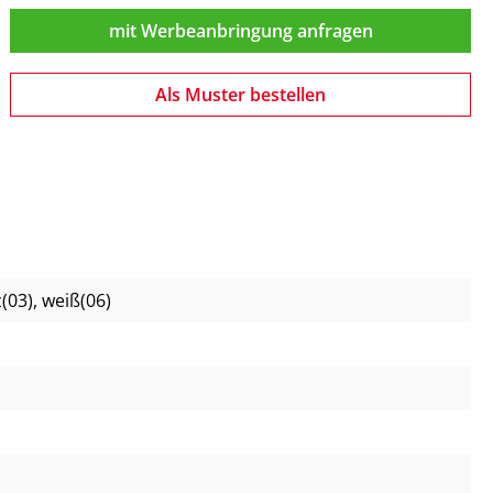
mit Werbeanbringung anfragen
Als Muster bestellen
(03)
, weiß(06)