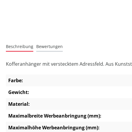
Beschreibung
Bewertungen
Kofferanhänger mit verstecktem Adressfeld. Aus Kunstst
Farbe:
Gewicht:
Material:
Maximalbreite Werbeanbringung (mm):
Maximalhöhe Werbeanbringung (mm):