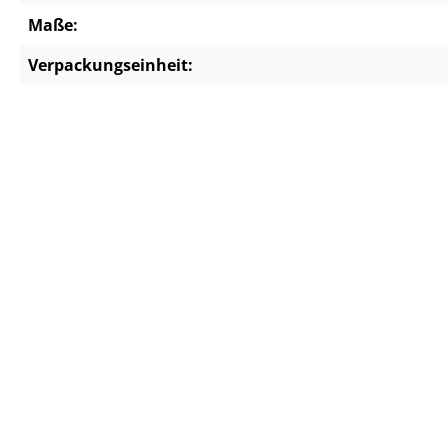
Maße:
Verpackungseinheit: