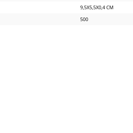
9,5X5,5X0,4 CM
500