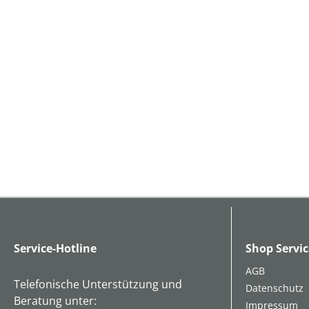
Service-Hotline
Shop Servic
AGB
Telefonische Unterstützung und
Datenschutz
Beratung unter:
Impressum