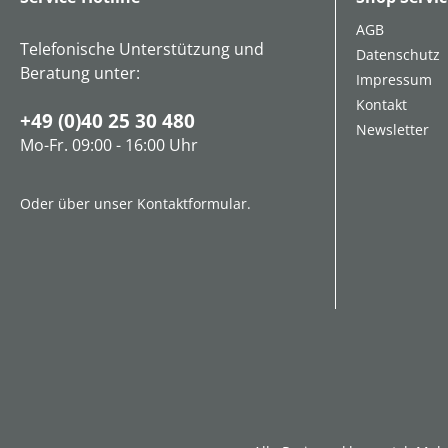
AGB
Telefonische Unterstützung und
Datenschutz
Beratung unter:
Impressum
Kontakt
+49 (0)40 25 30 480
Newsletter
Mo-Fr. 09:00 - 16:00 Uhr
Oder über unser
Kontaktformular
.