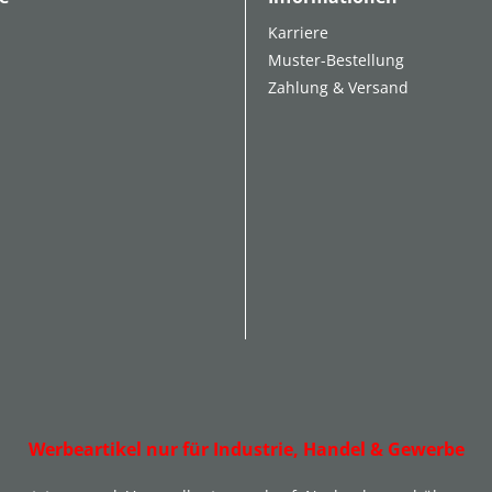
Karriere
Muster-Bestellung
Zahlung & Versand
Werbeartikel nur für Industrie, Handel & Gewerbe