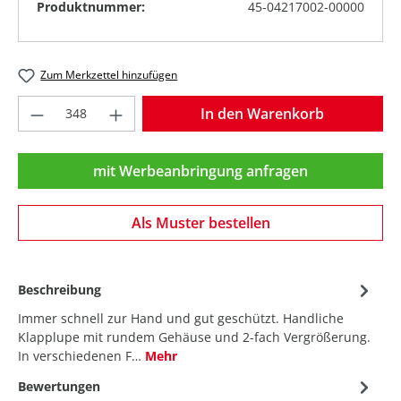
Produktnummer:
45-04217002-00000
Zum Merkzettel hinzufügen
Produkt Anzahl: Gib den gewünschten Wer
In den Warenkorb
mit Werbeanbringung anfragen
Als Muster bestellen
Beschreibung
Immer schnell zur Hand und gut geschützt. Handliche
Klapplupe mit rundem Gehäuse und 2-fach Vergrößerung.
In verschiedenen F…
Mehr
Bewertungen