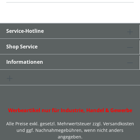
Service-Hotline
Shop Service
Informationen
Werbeartikel nur für Industrie, Handel & Gewerbe
Alle Preise exkl. gesetzl. Mehrwertsteuer zzgl.
Versandkosten
und ggf. Nachnahmegebühren, wenn nicht anders
angegeben.