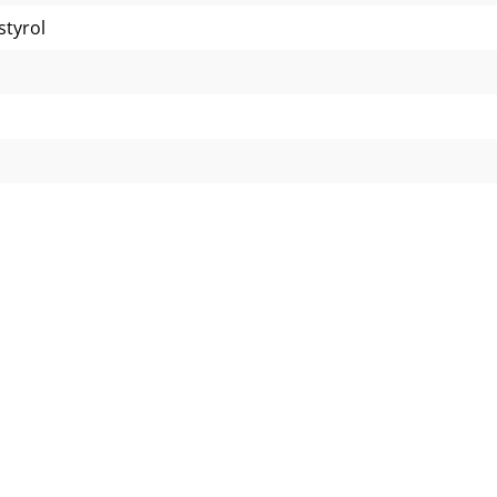
styrol