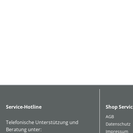
Service-Hotline
Shop Servic
AGB
Telefonische Unterstützung und
Datenschutz
Beratung unter:
Impressum