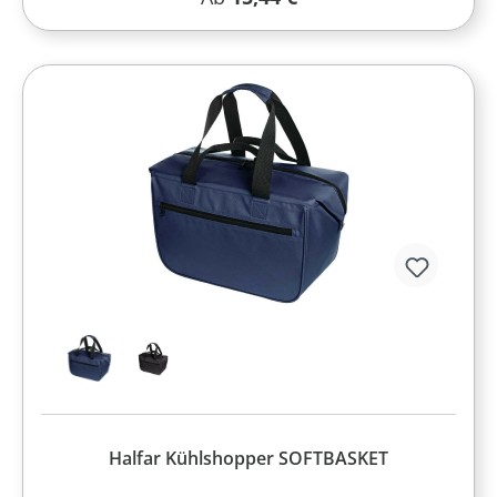
Halfar Kühlshopper SOFTBASKET