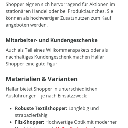
Shopper eignen sich hervorragend für Aktionen im
stationären Handel oder bei Produktlaunches. Sie
können als hochwertiger Zusatznutzen zum Kauf
angeboten werden.
Mitarbeiter- und Kundengeschenke
Auch als Teil eines Willkommenspakets oder als
nachhaltiges Kundengeschenk machen Halfar
Shopper eine gute Figur.
Materialien & Varianten
Halfar bietet Shopper in unterschiedlichen
Ausführungen – je nach Einsatzzweck:
Robuste Textilshopper:
Langlebig und
strapazierfähig.
Filz-Shopper:
Hochwertige Optik mit moderner