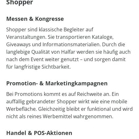
Shopper
Messen & Kongresse
Shopper sind klassische Begleiter auf
Veranstaltungen. Sie transportieren Kataloge,
Giveaways und Informationsmaterialien. Durch die
langlebige Qualität von Halfar werden sie häufig auch
nach dem Event weiter genutzt – und sorgen damit
für langfristige Sichtbarkeit.
Promotion- & Marketingkampagnen
Bei Promotions kommt es auf Reichweite an. Ein
auffällig gebrandeter Shopper wirkt wie eine mobile
Werbefläche. Gleichzeitig bleibt er funktional und wird
nicht als reines Werbemittel wahrgenommen.
Handel & POS-Aktionen