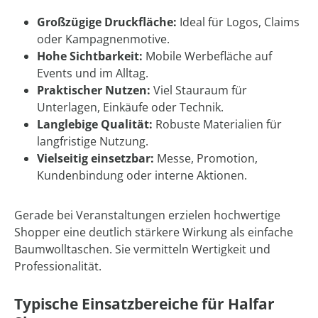
Großzügige Druckfläche:
Ideal für Logos, Claims
oder Kampagnenmotive.
Hohe Sichtbarkeit:
Mobile Werbefläche auf
Events und im Alltag.
Praktischer Nutzen:
Viel Stauraum für
Unterlagen, Einkäufe oder Technik.
Langlebige Qualität:
Robuste Materialien für
langfristige Nutzung.
Vielseitig einsetzbar:
Messe, Promotion,
Kundenbindung oder interne Aktionen.
Gerade bei Veranstaltungen erzielen hochwertige
Shopper eine deutlich stärkere Wirkung als einfache
Baumwolltaschen. Sie vermitteln Wertigkeit und
Professionalität.
Typische Einsatzbereiche für Halfar