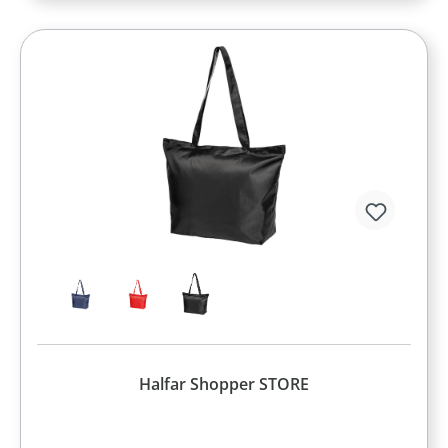
Halfar Shopper STORE