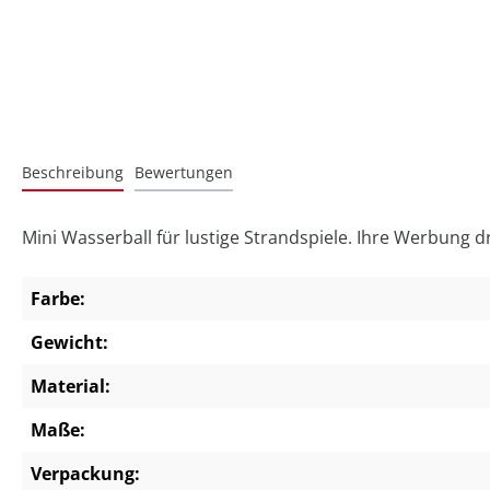
Beschreibung
Bewertungen
Mini Wasserball für lustige Strandspiele. Ihre Werbung 
Farbe:
Gewicht:
Material:
Maße:
Verpackung: