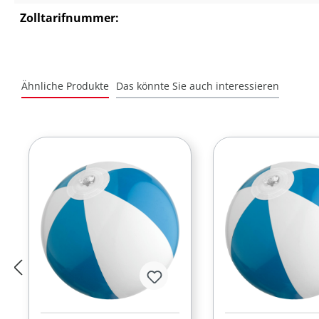
Zolltarifnummer:
Ähnliche Produkte
Das könnte Sie auch interessieren
Produktgalerie überspringen