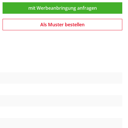
mit Werbeanbringung anfragen
Als Muster bestellen