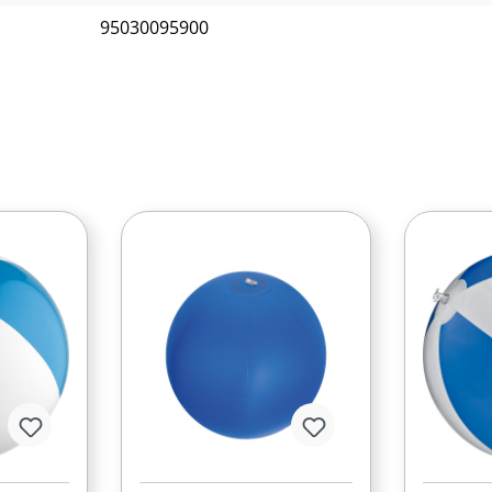
95030095900