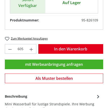
Auf Lager
Verfügbar
Produktnummer:
95-826109
Zum Merkzettel hinzufügen
Produkt Anzahl: Gib den gewünschten Wer
In den Warenkorb
mit Werbeanbringung anfragen
Als Muster bestellen
Beschreibung
Mini Wasserball für lustige Strandspiele. Ihre Werbung