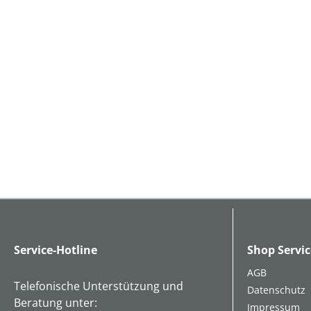
Service-Hotline
Shop Servic
AGB
Telefonische Unterstützung und
Datenschutz
Beratung unter:
Impressum