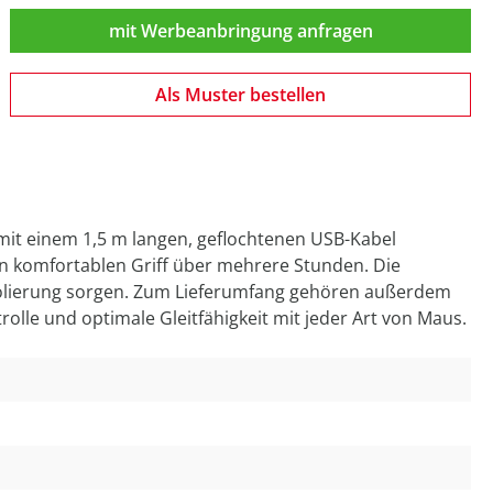
mit Werbeanbringung anfragen
Als Muster bestellen
mit einem 1,5 m langen, geflochtenen USB-Kabel
en komfortablen Griff über mehrere Stunden. Die
Isolierung sorgen. Zum Lieferumfang gehören außerdem
olle und optimale Gleitfähigkeit mit jeder Art von Maus.