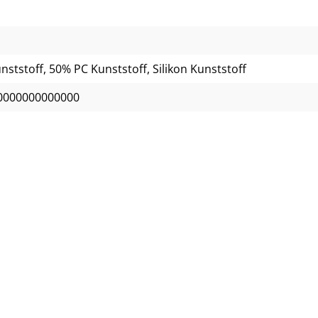
ststoff, 50% PC Kunststoff, Silikon Kunststoff
0000000000000