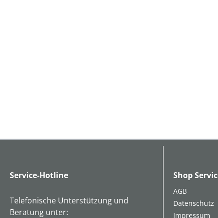
Service-Hotline
Shop Servic
AGB
Telefonische Unterstützung und
Datenschutz
Beratung unter:
Impressum