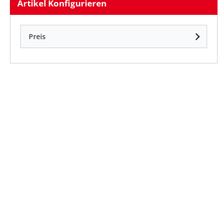
Artikel Konfigurieren
Preis