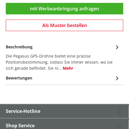
mit Werbeanbringung anfragen
Als Muster bestellen
Beschreibung
Die Pegasus GPS-Drohne bietet eine präzise
Positionsbestimmung, sodass Sie immer wissen, wo sie
sich gerade befindet. Sie ni…
Mehr
Bewertungen
Service-Hotline
Shop Service