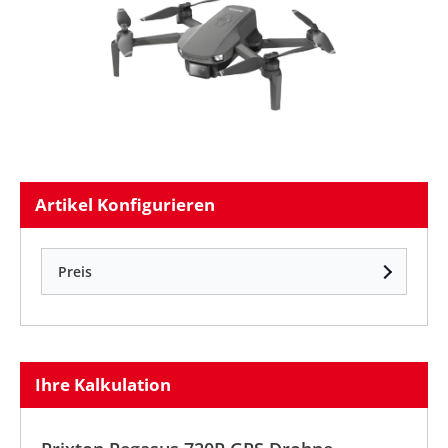
Artikel Konfigurieren
Preis
Ihre Kalkulation