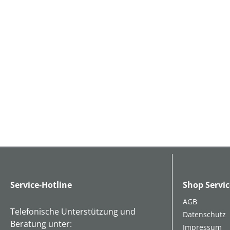
Service-Hotline
Shop Servic
AGB
Telefonische Unterstützung und
Datenschutz
Beratung unter:
Impressum