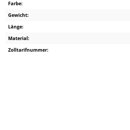
Farbe:
Gewicht:
Länge:
Material:
Zolltarifnummer: