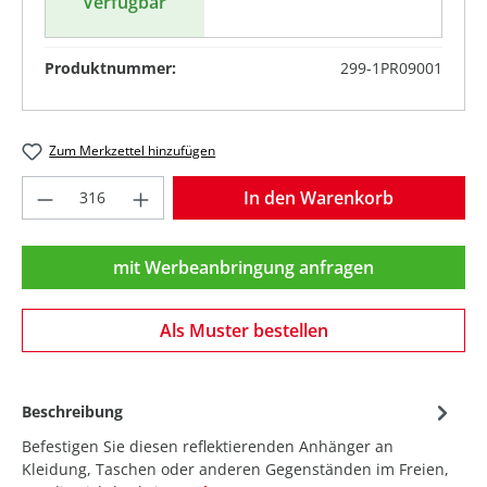
Verfügbar
Produktnummer:
299-1PR09001
Zum Merkzettel hinzufügen
Produkt Anzahl: Gib den gewünschten Wer
In den Warenkorb
mit Werbeanbringung anfragen
Als Muster bestellen
Beschreibung
Befestigen Sie diesen reflektierenden Anhänger an
Kleidung, Taschen oder anderen Gegenständen im Freien,