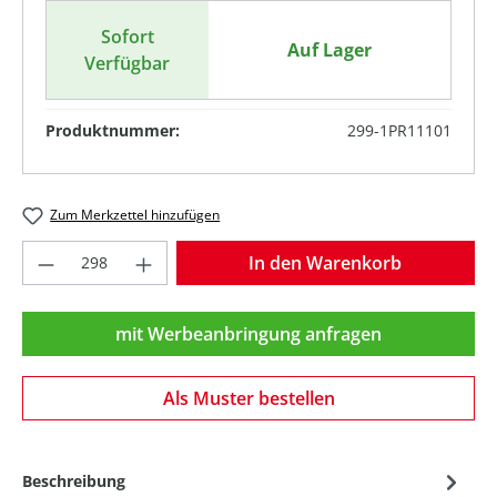
Sofort
Auf Lager
Verfügbar
Produktnummer:
299-1PR11101
Zum Merkzettel hinzufügen
Produkt Anzahl: Gib den gewünschten Wer
In den Warenkorb
mit Werbeanbringung anfragen
Als Muster bestellen
Beschreibung