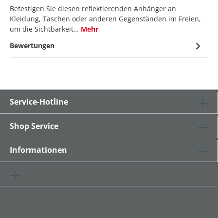
Befestigen Sie diesen reflektierenden Anhänger an
Kleidung, Taschen oder anderen Gegenständen im Freien,
um die Sichtbarkeit…
Mehr
Bewertungen
Service-Hotline
Shop Service
Informationen