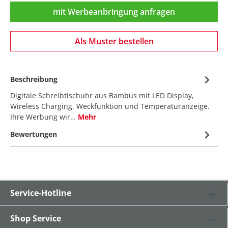
mit Werbeanbringung anfragen
Als Muster bestellen
Beschreibung
Digitale Schreibtischuhr aus Bambus mit LED Display,
Wireless Charging, Weckfunktion und Temperaturanzeige.
Ihre Werbung wir…
Mehr
Bewertungen
Service-Hotline
Shop Service