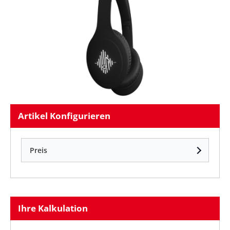
Artikel Konfigurieren
Preis
Ihre Kalkulation