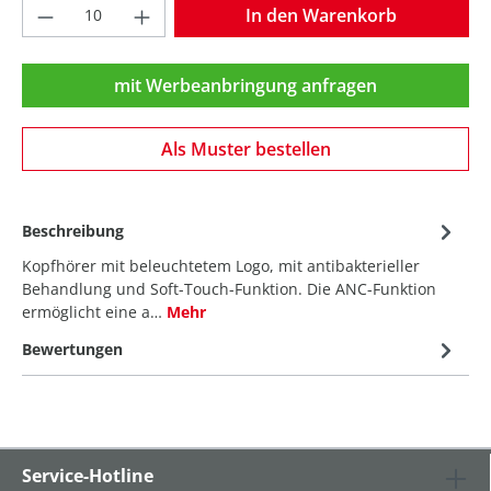
Produkt Anzahl: Gib den gewünschten Wer
In den Warenkorb
mit Werbeanbringung anfragen
Als Muster bestellen
Beschreibung
Kopfhörer mit beleuchtetem Logo, mit antibakterieller
Behandlung und Soft-Touch-Funktion. Die ANC-Funktion
ermöglicht eine a…
Mehr
Bewertungen
Service-Hotline