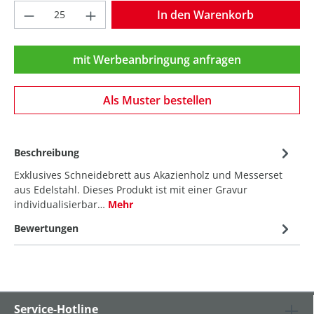
Produkt Anzahl: Gib den gewünschten Wer
In den Warenkorb
mit Werbeanbringung anfragen
Als Muster bestellen
Beschreibung
Exklusives Schneidebrett aus Akazienholz und Messerset
aus Edelstahl. Dieses Produkt ist mit einer Gravur
individualisierbar…
Mehr
Bewertungen
Service-Hotline