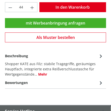
Produkt Anzahl: Gib den gewünschten Wer
In den Warenkorb
mit Werbeanbringung anfragen
Als Muster bestellen
Beschreibung
Shopper KATE aus Filz: stabile Tragegriffe, geräumiges
Hauptfach, integrierte extra Reißverschlusstasche für
Wertgegenstände…
Mehr
Bewertungen