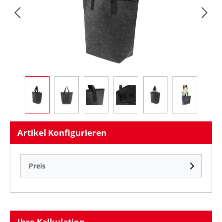
Artikel Konfigurieren
Preis
Ihre Kalkulation