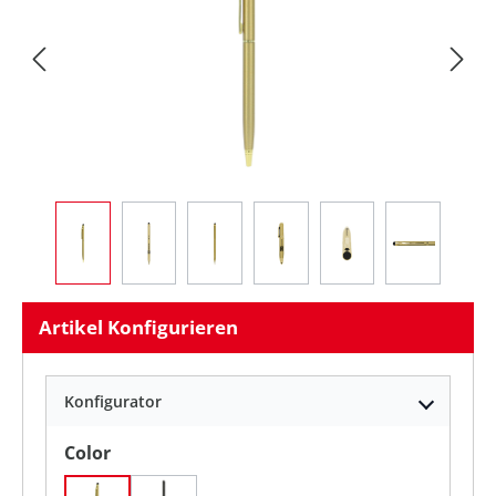
Artikel Konfigurieren
Konfigurator
auswählen
Color