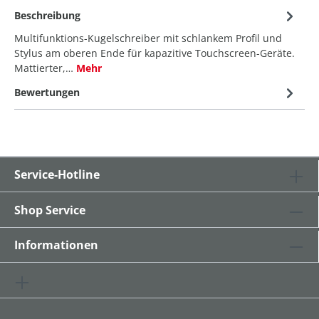
Beschreibung
Multifunktions-Kugelschreiber mit schlankem Profil und
Stylus am oberen Ende für kapazitive Touchscreen-Geräte.
Mattierter,…
Mehr
Bewertungen
Service-Hotline
Shop Service
Informationen