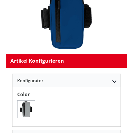
Artikel Konfigurieren
Konfigurator
auswählen
Color
Grau