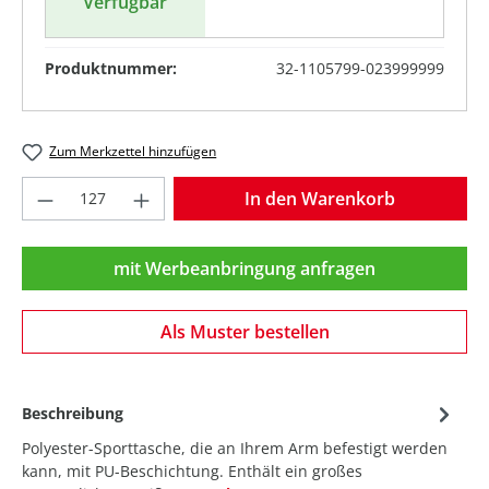
Verfügbar
Produktnummer:
32-1105799-023999999
Zum Merkzettel hinzufügen
Produkt Anzahl: Gib den gewünschten Wer
In den Warenkorb
mit Werbeanbringung anfragen
Als Muster bestellen
Beschreibung
Polyester-Sporttasche, die an Ihrem Arm befestigt werden
kann, mit PU-Beschichtung. Enthält ein großes