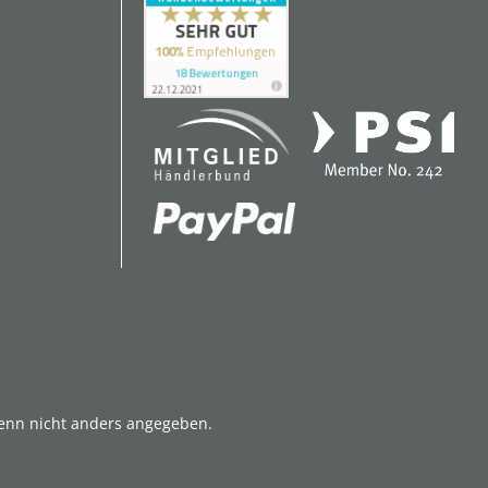
nn nicht anders angegeben.