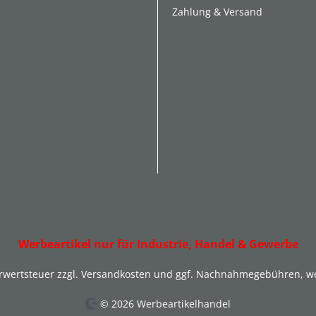
Zahlung & Versand
Werbeartikel nur für Industrie, Handel & Gewerbe
hrwertsteuer zzgl.
Versandkosten
und ggf. Nachnahmegebühren, we
© 2026 Werbeartikelhandel