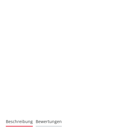
Beschreibung
Bewertungen