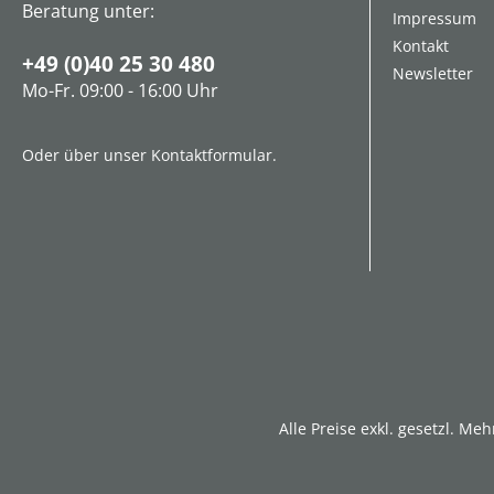
Beratung unter:
Impressum
Kontakt
+49 (0)40 25 30 480
Newsletter
Mo-Fr. 09:00 - 16:00 Uhr
Oder über unser
Kontaktformular
.
Alle Preise exkl. gesetzl. Me