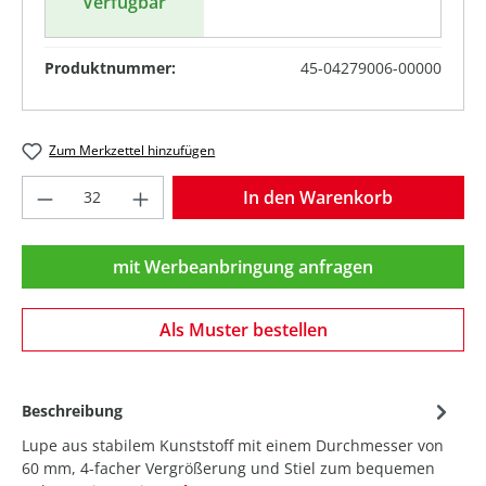
Verfügbar
Produktnummer:
45-04279006-00000
Zum Merkzettel hinzufügen
Produkt Anzahl: Gib den gewünschten Wer
In den Warenkorb
mit Werbeanbringung anfragen
Als Muster bestellen
Beschreibung
Lupe aus stabilem Kunststoff mit einem Durchmesser von
60 mm, 4-facher Vergrößerung und Stiel zum bequemen