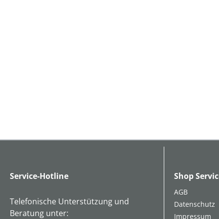
Service-Hotline
Shop Servic
AGB
Telefonische Unterstützung und
Datenschutz
Beratung unter:
Impressum