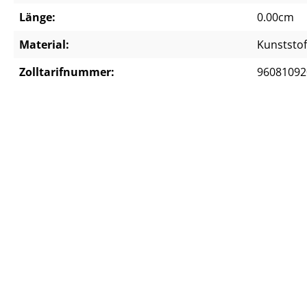
Länge:
0.00cm
Material:
Kunststof
Zolltarifnummer:
96081092