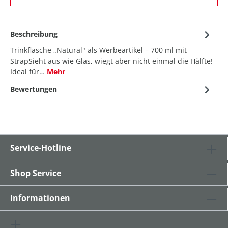
Beschreibung
Trinkflasche „Natural" als Werbeartikel – 700 ml mit
StrapSieht aus wie Glas, wiegt aber nicht einmal die Hälfte!
Ideal für…
Mehr
Bewertungen
Service-Hotline
Shop Service
Informationen