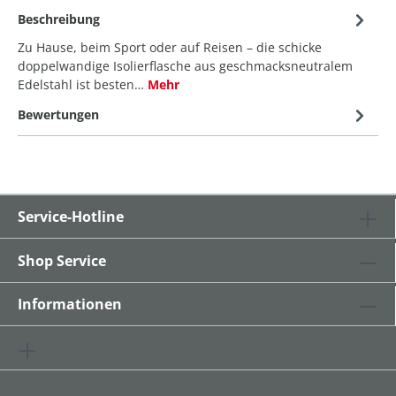
Beschreibung
Zu Hause, beim Sport oder auf Reisen – die schicke
doppelwandige Isolierflasche aus geschmacksneutralem
Edelstahl ist besten…
Mehr
Bewertungen
Service-Hotline
Shop Service
Informationen