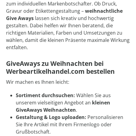
zum individuellen Markenbotschafter. Ob Druck,
Gravur oder Etikettengestaltung –
weihnachtliche
Give Aways
lassen sich kreativ und hochwertig
gestalten. Dabei helfen wir Ihnen beratend, die
richtigen Materialien, Farben und Umsetzungen zu
wählen, damit die kleinen Präsente maximale Wirkung
entfalten.
GiveAways zu Weihnachten bei
Werbeartikelhandel.com bestellen
Wir machen es Ihnen leicht:
Sortiment durchsuchen:
Wählen Sie aus
unserem vielseitigen Angebot an
kleinen
GiveAways Weihnachten
.
Gestaltung & Logo uploaden:
Personalisieren
Sie Ihre Artikel mit Ihrem Firmenlogo oder
Grußbotschaft.