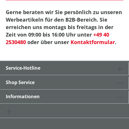
Gerne beraten wir Sie persönlich zu unseren
Werbeartikeln für den B2B-Bereich. Sie
erreichen uns montags bis freitags in der
Zeit von 09:00 bis 16:00 Uhr unter
+49 40
2530480
oder über unser
Kontaktformular
.
Service-Hotline
Shop Service
Informationen