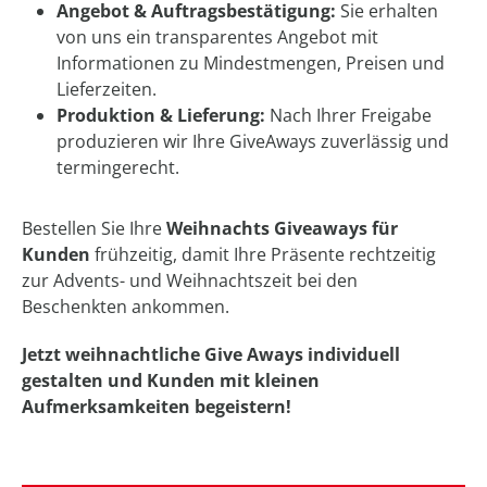
Angebot & Auftragsbestätigung:
Sie erhalten
von uns ein transparentes Angebot mit
Informationen zu Mindestmengen, Preisen und
Lieferzeiten.
Produktion & Lieferung:
Nach Ihrer Freigabe
produzieren wir Ihre GiveAways zuverlässig und
termingerecht.
Bestellen Sie Ihre
Weihnachts Giveaways für
Kunden
frühzeitig, damit Ihre Präsente rechtzeitig
zur Advents- und Weihnachtszeit bei den
Beschenkten ankommen.
Jetzt weihnachtliche Give Aways individuell
gestalten und Kunden mit kleinen
Aufmerksamkeiten begeistern!