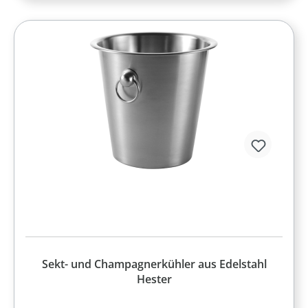
Sekt- und Champagnerkühler aus Edelstahl
Hester