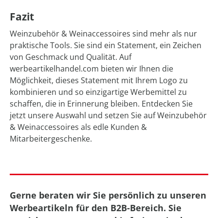
Fazit
Weinzubehör & Weinaccessoires sind mehr als nur
praktische Tools. Sie sind ein Statement, ein Zeichen
von Geschmack und Qualität. Auf
werbeartikelhandel.com bieten wir Ihnen die
Möglichkeit, dieses Statement mit Ihrem Logo zu
kombinieren und so einzigartige Werbemittel zu
schaffen, die in Erinnerung bleiben. Entdecken Sie
jetzt unsere Auswahl und setzen Sie auf Weinzubehör
& Weinaccessoires als edle Kunden &
Mitarbeitergeschenke.
Gerne beraten wir Sie persönlich zu unseren
Werbeartikeln für den B2B-Bereich. Sie