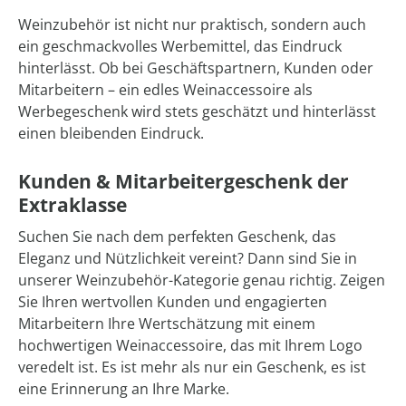
Weinzubehör ist nicht nur praktisch, sondern auch
ein geschmackvolles Werbemittel, das Eindruck
hinterlässt. Ob bei Geschäftspartnern, Kunden oder
Mitarbeitern – ein edles Weinaccessoire als
Werbegeschenk wird stets geschätzt und hinterlässt
einen bleibenden Eindruck.
Kunden & Mitarbeitergeschenk der
Extraklasse
Suchen Sie nach dem perfekten Geschenk, das
Eleganz und Nützlichkeit vereint? Dann sind Sie in
unserer Weinzubehör-Kategorie genau richtig. Zeigen
Sie Ihren wertvollen Kunden und engagierten
Mitarbeitern Ihre Wertschätzung mit einem
hochwertigen Weinaccessoire, das mit Ihrem Logo
veredelt ist. Es ist mehr als nur ein Geschenk, es ist
eine Erinnerung an Ihre Marke.