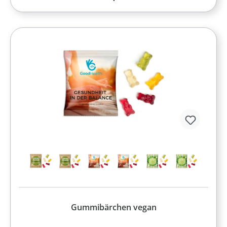
Gummibärchen vegan