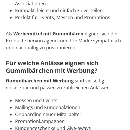
Assoziationen
Kompakt, leicht und einfach zu verteilen
Perfekt für Events, Messen und Promotions
Als
Werbemittel mit Gummibären
eignen sich die
Produkte hervorragend, um Ihre Marke sympathisch
und nachhaltig zu positionieren.
Für welche Anlässe eignen sich
Gummibärchen mit Werbung?
Gummibärchen mit Werbung
sind vielseitig
einsetzbar und passen zu zahlreichen Anlässen:
Messen und Events
Mailings und Kundenaktionen
Onboarding neuer Mitarbeiter
Promotionkampagnen
Kundengeschenke und Give-aways