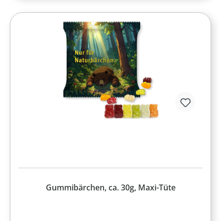
Gummibärchen, ca. 30g, Maxi-Tüte