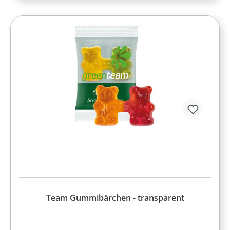
Team Gummibärchen - transparent