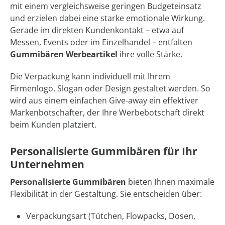
mit einem vergleichsweise geringen Budgeteinsatz
und erzielen dabei eine starke emotionale Wirkung.
Gerade im direkten Kundenkontakt – etwa auf
Messen, Events oder im Einzelhandel – entfalten
Gummibären Werbeartikel
ihre volle Stärke.
Die Verpackung kann individuell mit Ihrem
Firmenlogo, Slogan oder Design gestaltet werden. So
wird aus einem einfachen Give-away ein effektiver
Markenbotschafter, der Ihre Werbebotschaft direkt
beim Kunden platziert.
Personalisierte Gummibären für Ihr
Unternehmen
Personalisierte Gummibären
bieten Ihnen maximale
Flexibilität in der Gestaltung. Sie entscheiden über:
Verpackungsart (Tütchen, Flowpacks, Dosen,