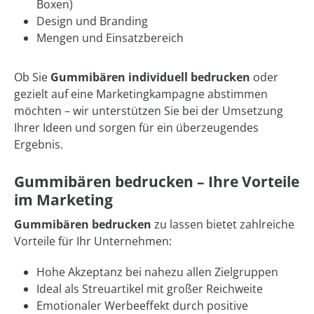
Boxen)
Design und Branding
Mengen und Einsatzbereich
Ob Sie
Gummibären individuell bedrucken
oder
gezielt auf eine Marketingkampagne abstimmen
möchten – wir unterstützen Sie bei der Umsetzung
Ihrer Ideen und sorgen für ein überzeugendes
Ergebnis.
Gummibären bedrucken – Ihre Vorteile
im Marketing
Gummibären bedrucken
zu lassen bietet zahlreiche
Vorteile für Ihr Unternehmen:
Hohe Akzeptanz bei nahezu allen Zielgruppen
Ideal als Streuartikel mit großer Reichweite
Emotionaler Werbeeffekt durch positive