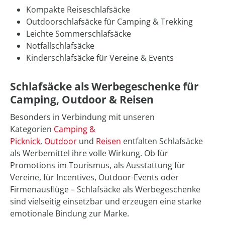
Kompakte Reiseschlafsäcke
Outdoorschlafsäcke für Camping & Trekking
Leichte Sommerschlafsäcke
Notfallschlafsäcke
Kinderschlafsäcke für Vereine & Events
Schlafsäcke als Werbegeschenke für
Camping, Outdoor & Reisen
Besonders in Verbindung mit unseren
Kategorien
Camping &
Picknick
,
Outdoor
und
Reisen
entfalten Schlafsäcke
als Werbemittel ihre volle Wirkung. Ob für
Promotions im Tourismus, als Ausstattung für
Vereine, für Incentives, Outdoor-Events oder
Firmenausflüge – Schlafsäcke als Werbegeschenke
sind vielseitig einsetzbar und erzeugen eine starke
emotionale Bindung zur Marke.