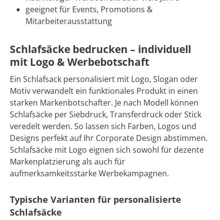
geeignet für Events, Promotions &
Mitarbeiterausstattung
Schlafsäcke bedrucken – individuell
mit Logo & Werbebotschaft
Ein Schlafsack personalisiert mit Logo, Slogan oder
Motiv verwandelt ein funktionales Produkt in einen
starken Markenbotschafter. Je nach Modell können
Schlafsäcke per Siebdruck, Transferdruck oder Stick
veredelt werden. So lassen sich Farben, Logos und
Designs perfekt auf Ihr Corporate Design abstimmen.
Schlafsäcke mit Logo eignen sich sowohl für dezente
Markenplatzierung als auch für
aufmerksamkeitsstarke Werbekampagnen.
Typische Varianten für personalisierte
Schlafsäcke