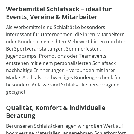
Werbemittel Schlafsack – ideal für
Events, Vereine & Mitarbeiter
Als Werbemittel sind Schlafsäcke besonders
interessant für Unternehmen, die ihren Mitarbeitern
oder Kunden einen echten Mehrwert bieten möchten.
Bei Sportveranstaltungen, Sommerfesten,
Jugendcamps, Promotions oder Teamevents
entstehen mit einem personalisierten Schlafsack
nachhaltige Erinnerungen – verbunden mit Ihrer
Marke. Auch als hochwertiges Kundengeschenk für
besondere Anlässe sind Schlafsäcke hervorragend
geeignet.
Qualität, Komfort & individuelle
Beratung
Bei unseren Schlafsäcken legen wir großen Wert auf
hochwertige Materialien, angenehmen Schlafkomfort