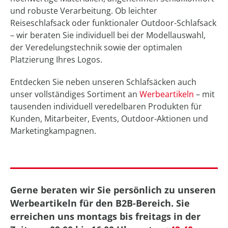
und robuste Verarbeitung. Ob leichter
Reiseschlafsack oder funktionaler Outdoor-Schlafsack
– wir beraten Sie individuell bei der Modellauswahl,
der Veredelungstechnik sowie der optimalen
Platzierung Ihres Logos.
Entdecken Sie neben unseren Schlafsäcken auch
unser vollständiges Sortiment an
Werbeartikeln
– mit
tausenden individuell veredelbaren Produkten für
Kunden, Mitarbeiter, Events, Outdoor-Aktionen und
Marketingkampagnen.
Gerne beraten wir Sie persönlich zu unseren
Werbeartikeln für den B2B-Bereich. Sie
erreichen uns montags bis freitags in der