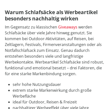
Warum Schlafsäcke als Werbeartikel
besonders nachhaltig wirken
Im Gegensatz zu klassischen
Giveaways
werden
Schlafsäcke über viele Jahre hinweg genutzt. Sie
kommen bei Outdoor-Aktivitäten, auf Reisen, bei
Zeltlagern, Festivals, Firmenveranstaltungen oder als
Notfallschlafsack zum Einsatz. Genau dadurch
entstehen besonders viele und langfristige
Werbekontakte. Werbeartikel Schlafsäcke sind robust,
funktional und emotional besetzt – drei Faktoren, die
für eine starke Markenbindung sorgen.
sehr hohe Nutzungsdauer
extrem starke Markenwirkung durch große
Werbefläche
ideal für Outdoor, Reisen & Freizeit
nachhaltiger Werbeeffekt über viele Jahre