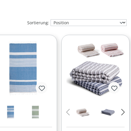
Sortierung: