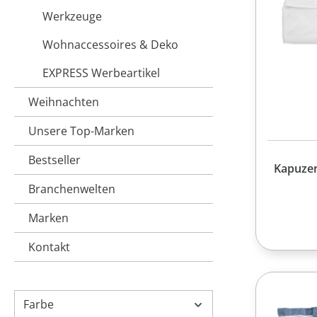
Werkzeuge
Wohnaccessoires & Deko
EXPRESS Werbeartikel
Weihnachten
Unsere Top-Marken
Bestseller
Kapuze
Branchenwelten
Marken
Kontakt
Farbe