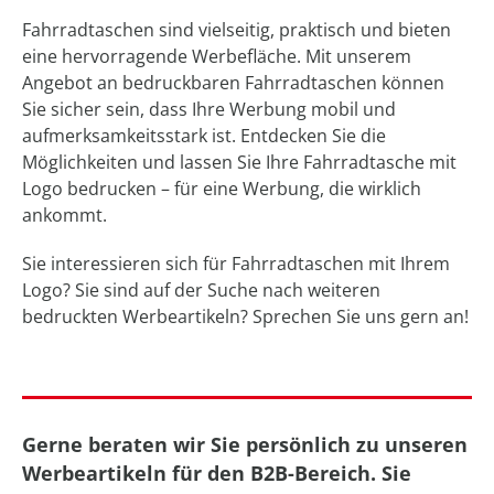
Fahrradtaschen sind vielseitig, praktisch und bieten
eine hervorragende Werbefläche. Mit unserem
Angebot an bedruckbaren Fahrradtaschen können
Sie sicher sein, dass Ihre Werbung mobil und
aufmerksamkeitsstark ist. Entdecken Sie die
Möglichkeiten und lassen Sie Ihre Fahrradtasche mit
Logo bedrucken – für eine Werbung, die wirklich
ankommt.
Sie interessieren sich für Fahrradtaschen mit Ihrem
Logo? Sie sind auf der Suche nach weiteren
bedruckten Werbeartikeln? Sprechen Sie uns gern an!
Gerne beraten wir Sie persönlich zu unseren
Werbeartikeln für den B2B-Bereich. Sie