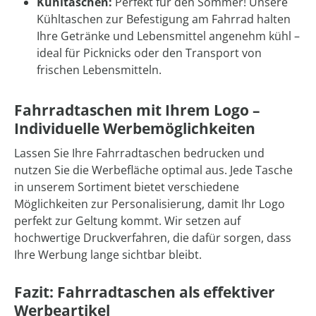
Kühltaschen:
Perfekt für den Sommer! Unsere
Kühltaschen zur Befestigung am Fahrrad halten
Ihre Getränke und Lebensmittel angenehm kühl –
ideal für Picknicks oder den Transport von
frischen Lebensmitteln.
Fahrradtaschen mit Ihrem Logo –
Individuelle Werbemöglichkeiten
Lassen Sie Ihre Fahrradtaschen bedrucken und
nutzen Sie die Werbefläche optimal aus. Jede Tasche
in unserem Sortiment bietet verschiedene
Möglichkeiten zur Personalisierung, damit Ihr Logo
perfekt zur Geltung kommt. Wir setzen auf
hochwertige Druckverfahren, die dafür sorgen, dass
Ihre Werbung lange sichtbar bleibt.
Fazit: Fahrradtaschen als effektiver
Werbeartikel