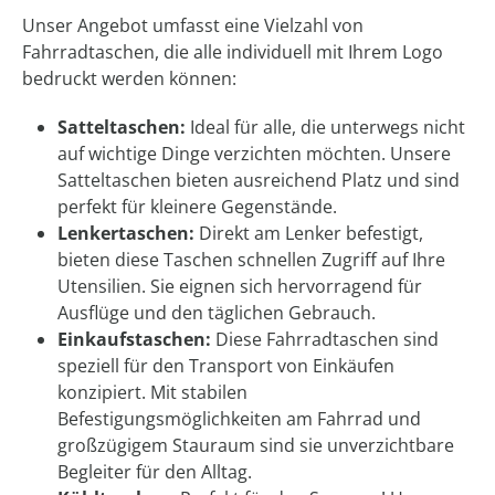
Unser Angebot umfasst eine Vielzahl von
Fahrradtaschen, die alle individuell mit Ihrem Logo
bedruckt werden können:
Satteltaschen:
Ideal für alle, die unterwegs nicht
auf wichtige Dinge verzichten möchten. Unsere
Satteltaschen bieten ausreichend Platz und sind
perfekt für kleinere Gegenstände.
Lenkertaschen:
Direkt am Lenker befestigt,
bieten diese Taschen schnellen Zugriff auf Ihre
Utensilien. Sie eignen sich hervorragend für
Ausflüge und den täglichen Gebrauch.
Einkaufstaschen:
Diese Fahrradtaschen sind
speziell für den Transport von Einkäufen
konzipiert. Mit stabilen
Befestigungsmöglichkeiten am Fahrrad und
großzügigem Stauraum sind sie unverzichtbare
Begleiter für den Alltag.