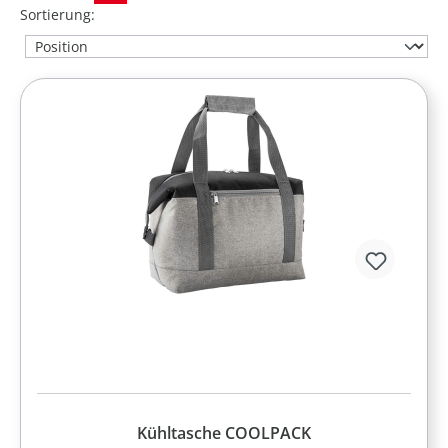
Sortierung:
Kühltasche COOLPACK