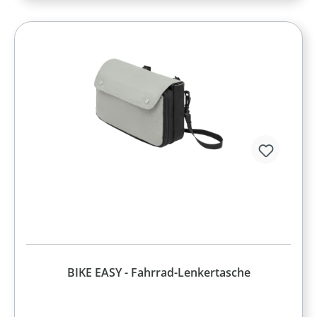
BIKE EASY - Fahrrad-Lenkertasche