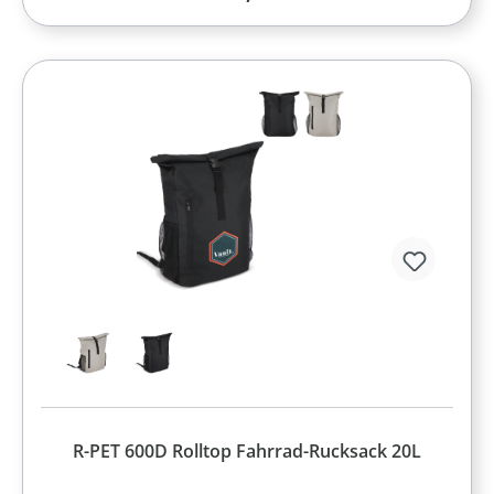
R-PET 600D Rolltop Fahrrad-Rucksack 20L