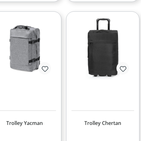
Trolley Yacman
Trolley Chertan