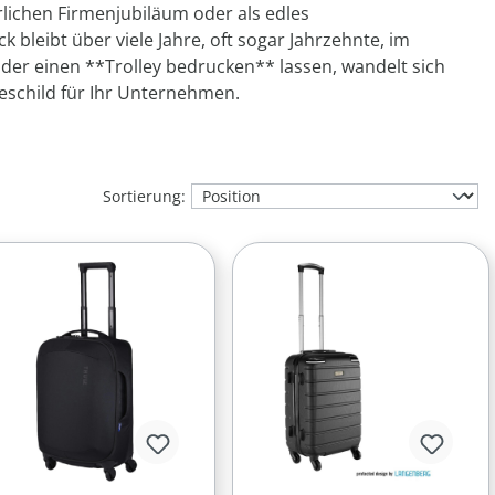
rlichen Firmenjubiläum oder als edles
bleibt über viele Jahre, oft sogar Jahrzehnte, im
oder einen **Trolley bedrucken** lassen, wandelt sich
geschild für Ihr Unternehmen.
Sortierung: