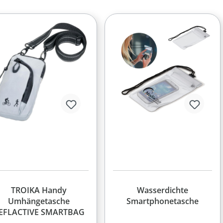
TROIKA Handy
Wasserdichte
Umhängetasche
Smartphonetasche
EFLACTIVE SMARTBAG