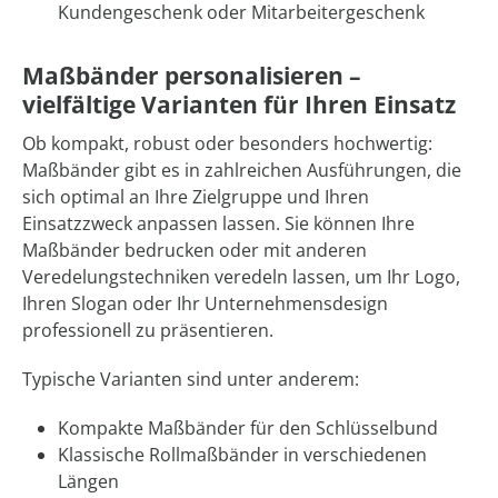
Kundengeschenk oder Mitarbeitergeschenk
Maßbänder personalisieren –
vielfältige Varianten für Ihren Einsatz
Ob kompakt, robust oder besonders hochwertig:
Maßbänder gibt es in zahlreichen Ausführungen, die
sich optimal an Ihre Zielgruppe und Ihren
Einsatzzweck anpassen lassen. Sie können Ihre
Maßbänder bedrucken oder mit anderen
Veredelungstechniken veredeln lassen, um Ihr Logo,
Ihren Slogan oder Ihr Unternehmensdesign
professionell zu präsentieren.
Typische Varianten sind unter anderem:
Kompakte Maßbänder für den Schlüsselbund
Klassische Rollmaßbänder in verschiedenen
Längen