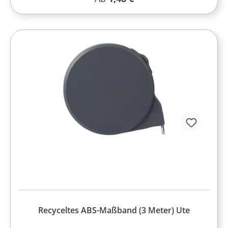
Recyceltes ABS-Maßband (3 Meter) Ute