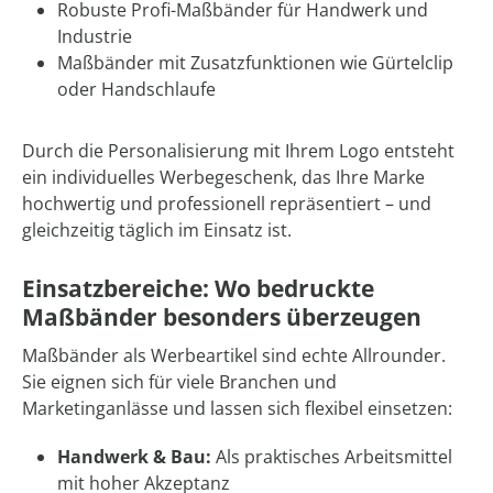
Robuste Profi-Maßbänder für Handwerk und
Industrie
Maßbänder mit Zusatzfunktionen wie Gürtelclip
oder Handschlaufe
Durch die Personalisierung mit Ihrem Logo entsteht
ein individuelles Werbegeschenk, das Ihre Marke
hochwertig und professionell repräsentiert – und
gleichzeitig täglich im Einsatz ist.
Einsatzbereiche: Wo bedruckte
Maßbänder besonders überzeugen
Maßbänder als Werbeartikel sind echte Allrounder.
Sie eignen sich für viele Branchen und
Marketinganlässe und lassen sich flexibel einsetzen:
Handwerk & Bau:
Als praktisches Arbeitsmittel
mit hoher Akzeptanz