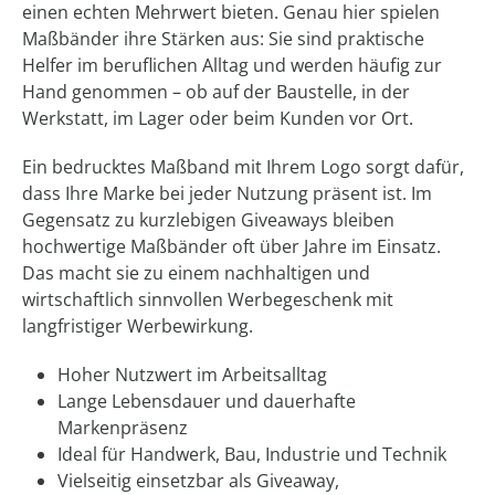
einen echten Mehrwert bieten. Genau hier spielen
Maßbänder ihre Stärken aus: Sie sind praktische
Helfer im beruflichen Alltag und werden häufig zur
Hand genommen – ob auf der Baustelle, in der
Werkstatt, im Lager oder beim Kunden vor Ort.
Ein bedrucktes Maßband mit Ihrem Logo sorgt dafür,
dass Ihre Marke bei jeder Nutzung präsent ist. Im
Gegensatz zu kurzlebigen Giveaways bleiben
hochwertige Maßbänder oft über Jahre im Einsatz.
Das macht sie zu einem nachhaltigen und
wirtschaftlich sinnvollen Werbegeschenk mit
langfristiger Werbewirkung.
Hoher Nutzwert im Arbeitsalltag
Lange Lebensdauer und dauerhafte
Markenpräsenz
Ideal für Handwerk, Bau, Industrie und Technik
Vielseitig einsetzbar als Giveaway,