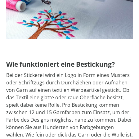
Wie funktioniert eine Bestickung?
Bei der Stickerei wird ein Logo in Form eines Musters
oder Schriftzugs durch Durchziehen oder Aufnähen
von Garn auf einen textilen Werbeartikel gestickt. Ob
das Textil eine glatte oder raue Oberfläche besitzt,
spielt dabei keine Rolle. Pro Bestickung kommen
zwischen 12 und 15 Garnfarben zum Einsatz, um der
Farbe des Designs möglichst nahe zu kommen. Dabei
können Sie aus Hunderten von Farbgebungen
wählen. Wie fein oder dick das Garn oder die Wolle ist,