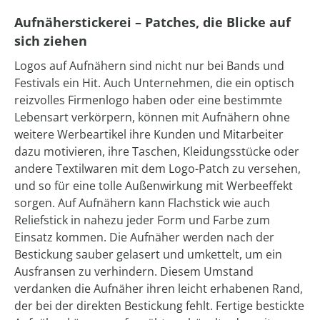
Aufnäherstickerei – Patches, die Blicke auf
sich ziehen
Logos auf Aufnähern sind nicht nur bei Bands und
Festivals ein Hit. Auch Unternehmen, die ein optisch
reizvolles Firmenlogo haben oder eine bestimmte
Lebensart verkörpern, können mit Aufnähern ohne
weitere Werbeartikel ihre Kunden und Mitarbeiter
dazu motivieren, ihre Taschen, Kleidungsstücke oder
andere Textilwaren mit dem Logo-Patch zu versehen,
und so für eine tolle Außenwirkung mit Werbeeffekt
sorgen. Auf Aufnähern kann Flachstick wie auch
Reliefstick in nahezu jeder Form und Farbe zum
Einsatz kommen. Die Aufnäher werden nach der
Bestickung sauber gelasert und umkettelt, um ein
Ausfransen zu verhindern. Diesem Umstand
verdanken die Aufnäher ihren leicht erhabenen Rand,
der bei der direkten Bestickung fehlt. Fertige bestickte