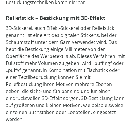
Bestickungstechniken kombinierbar.
Reliefstick – Bestickung mit 3D-Effekt
3D-Stickerei, auch Effekt-Stickerei oder Reliefstick
genannt, ist eine Art des digitalen Stickens, bei der
Schaumstoff unter dem Garn verwendet wird. Das
hebt die Bestickung einige Millimeter von der
Oberfläche des Werbetextils ab. Dieses Verfahren, mit
Füllstoff mehr Volumen zu geben, wird „puffing“ oder
„puffy“ genannt. In Kombination mit Flachstick oder
einer Textilbedruckung können Sie mit
Reliefbestickung Ihren Motiven mehrere Ebenen
geben, die sicht- und fühlbar sind und für einen
eindrucksvollen 3D-Effekt sorgen. 3D-Bestickung kann
auf größeren und kleinen Motiven, wie beispielsweise
einzelnen Buchstaben oder Logoteilen, eingesetzt
werden.