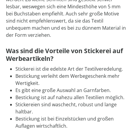
lesbar, weswegen sich eine Mindesthöhe von 5 mm
bei Buchstaben empfiehlt. Auch sehr große Motive
sind nicht empfehlenswert, da sie das Textil
unbequem machen und es bei zu dünnem Material in
der Form verziehen.
Was sind die Vorteile von Stickerei auf
Werbeartikeln?
Stickerei ist die edelste Art der Textilveredelung.
Bestickung verleiht dem Werbegeschenk mehr
Wertigkeit.
Es gibt eine große Auswahl an Garnfarben.
Bestickung ist auf nahezu allen Textilien möglich.
Stickereien sind waschecht, robust und lange
haltbar.
Bestickung ist bei Einzelstücken und großen
Auflagen wirtschaftlich.