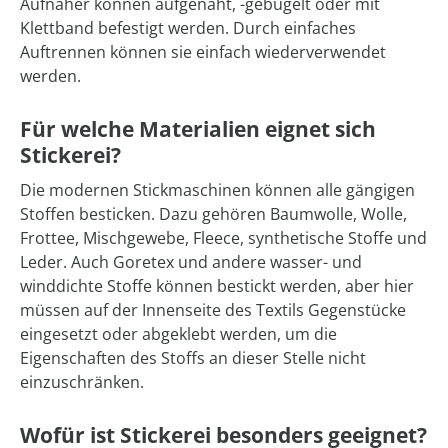
Aufnäher können aufgenäht, -gebügelt oder mit
Klettband befestigt werden. Durch einfaches
Auftrennen können sie einfach wiederverwendet
werden.
Für welche Materialien eignet sich
Stickerei?
Die modernen Stickmaschinen können alle gängigen
Stoffen besticken. Dazu gehören Baumwolle, Wolle,
Frottee, Mischgewebe, Fleece, synthetische Stoffe und
Leder. Auch Goretex und andere wasser- und
winddichte Stoffe können bestickt werden, aber hier
müssen auf der Innenseite des Textils Gegenstücke
eingesetzt oder abgeklebt werden, um die
Eigenschaften des Stoffs an dieser Stelle nicht
einzuschränken.
Wofür ist Stickerei besonders geeignet?