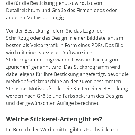
die für die Bestickung genutzt wird, ist von
Detailreichtum und Größe des Firmenlogos oder
anderen Motivs abhängig.
Vor der Bestickung liefern Sie das Logo, den
Schriftzug oder das Design in einer Bilddatei an, am
besten als Vektorgrafik in Form eines PDFs. Das Bild
wird mit einer speziellen Software in ein
Stickprogramm umgewandelt, was im Fachjargon
„punchen“ genannt wird. Das Stickprogramm wird
dabei eigens für Ihre Bestickung angefertigt, bevor die
Mehrkopf-Stickmaschine an der zuvor bestimmten
Stelle das Motiv aufstickt. Die Kosten einer Bestickung
werden nach Größe und Farbspektrum des Designs
und der gewünschten Auflage berechnet.
Welche Stickerei-Arten gibt es?
Im Bereich der Werbemittel gibt es Flachstick und