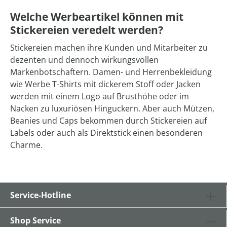
Welche Werbeartikel können mit
Stickereien veredelt werden?
Stickereien machen ihre Kunden und Mitarbeiter zu
dezenten und dennoch wirkungsvollen
Markenbotschaftern. Damen- und Herrenbekleidung
wie Werbe T-Shirts mit dickerem Stoff oder Jacken
werden mit einem Logo auf Brusthöhe oder im
Nacken zu luxuriösen Hinguckern. Aber auch Mützen,
Beanies und Caps bekommen durch Stickereien auf
Labels oder auch als Direktstick einen besonderen
Charme.
Service-Hotline
Shop Service