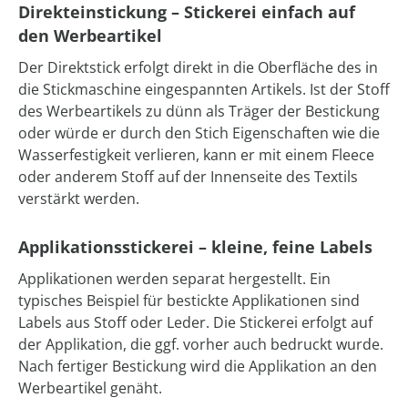
Direkteinstickung – Stickerei einfach auf
den Werbeartikel
Der Direktstick erfolgt direkt in die Oberfläche des in
die Stickmaschine eingespannten Artikels. Ist der Stoff
des Werbeartikels zu dünn als Träger der Bestickung
oder würde er durch den Stich Eigenschaften wie die
Wasserfestigkeit verlieren, kann er mit einem Fleece
oder anderem Stoff auf der Innenseite des Textils
verstärkt werden.
Applikationsstickerei – kleine, feine Labels
Applikationen werden separat hergestellt. Ein
typisches Beispiel für bestickte Applikationen sind
Labels aus Stoff oder Leder. Die Stickerei erfolgt auf
der Applikation, die ggf. vorher auch bedruckt wurde.
Nach fertiger Bestickung wird die Applikation an den
Werbeartikel genäht.