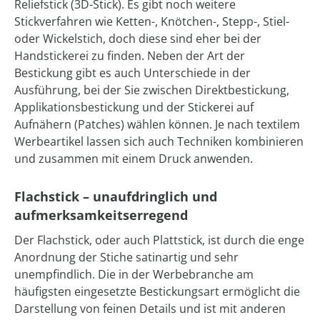
Reliefstick (3D-Stick). Es gibt noch weitere
Stickverfahren wie Ketten-, Knötchen-, Stepp-, Stiel-
oder Wickelstich, doch diese sind eher bei der
Handstickerei zu finden. Neben der Art der
Bestickung gibt es auch Unterschiede in der
Ausführung, bei der Sie zwischen Direktbestickung,
Applikationsbestickung und der Stickerei auf
Aufnähern (Patches) wählen können. Je nach textilem
Werbeartikel lassen sich auch Techniken kombinieren
und zusammen mit einem Druck anwenden.
Flachstick – unaufdringlich und
aufmerksamkeitserregend
Der Flachstick, oder auch Plattstick, ist durch die enge
Anordnung der Stiche satinartig und sehr
unempfindlich. Die in der Werbebranche am
häufigsten eingesetzte Bestickungsart ermöglicht die
Darstellung von feinen Details und ist mit anderen