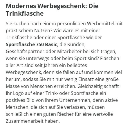
Modernes Werbegeschenk: Die
Trinkflasche
Sie suchen nach einem persönlichen Werbemittel mit
praktischem Nutzen? Wie wäre es mit einer
Trinkflasche oder einer Sportflasche wie der
Sportflasche 750 Basic
, die Kunden,
Geschäftspartner oder Mitarbeiter bei sich tragen,
wenn sie unterwegs oder beim Sport sind? Flaschen
aller Art sind seit Jahren ein beliebtes
Werbegeschenk, denn sie fallen auf und kommen viel
herum, sodass Sie mit nur wenig Einsatz eine große
Masse von Menschen erreichen. Gleichzeitig schafft
Ihr Logo auf einer Trink- oder Sportflasche ein
positives Bild von Ihrem Unternehmen, denn aktive
Menschen, die sich auf Sie verlassen, müssen
schließlich einen guten Riecher für eine wertvolle
Zusammenarbeit haben.