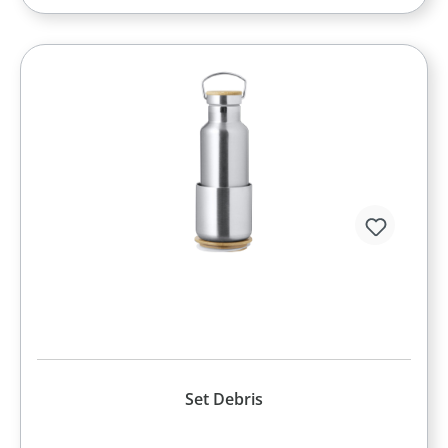
Set Debris