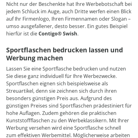
Nicht nur der Beschenkte hat Ihre Werbebotschaft bei
jedem Schluck im Auge, auch Dritte werfen einen Blick
auf Ihr Firmenlogo, Ihren Firmennamen oder Slogan –
umso ausgefallener, desto besser. Ein gutes Beispiel
hierfür ist die
Contigo® Swish
.
Sportflaschen bedrucken lassen und
Werbung machen
Lassen Sie eine Sportflasche bedrucken und nutzen
Sie diese ganz individuell für Ihre Werbezwecke.
Sportflaschen eignen sich beispielsweise als
Streuartikel, denn sie zeichnen sich durch ihren
besonders günstigen Preis aus. Aufgrund des
günstigen Preises sind Sportflaschen prädestiniert für
hohe Auflagen. Zudem gehören die praktischen
Kunststoffflaschen zu den Werbeklassikern. Mit Ihrer
Werbung versehen wird eine Sportflasche schnell
zum effektiven Werbemittel. Möglicherweise arbeiten