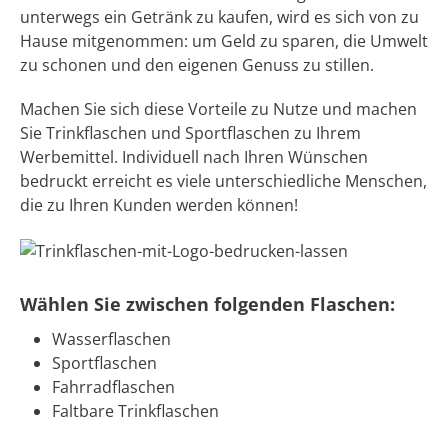
unterwegs ein Getränk zu kaufen, wird es sich von zu
Hause mitgenommen: um Geld zu sparen, die Umwelt
zu schonen und den eigenen Genuss zu stillen.
Machen Sie sich diese Vorteile zu Nutze und machen
Sie Trinkflaschen und Sportflaschen zu Ihrem
Werbemittel. Individuell nach Ihren Wünschen
bedruckt erreicht es viele unterschiedliche Menschen,
die zu Ihren Kunden werden können!
Wählen Sie zwischen folgenden Flaschen:
Wasserflaschen
Sportflaschen
Fahrradflaschen
Faltbare Trinkflaschen