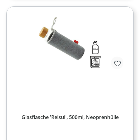
Glasflasche 'Reisui', 500ml, Neoprenhülle