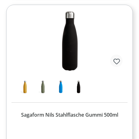
Sagaform Nils Stahlflasche Gummi 500ml