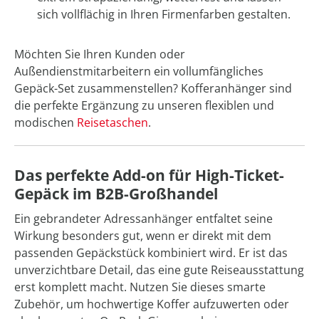
sich vollflächig in Ihren Firmenfarben gestalten.
Möchten Sie Ihren Kunden oder
Außendienstmitarbeitern ein vollumfängliches
Gepäck-Set zusammenstellen? Kofferanhänger sind
die perfekte Ergänzung zu unseren flexiblen und
modischen
Reisetaschen
.
Das perfekte Add-on für High-Ticket-
Gepäck im B2B-Großhandel
Ein gebrandeter Adressanhänger entfaltet seine
Wirkung besonders gut, wenn er direkt mit dem
passenden Gepäckstück kombiniert wird. Er ist das
unverzichtbare Detail, das eine gute Reiseausstattung
erst komplett macht. Nutzen Sie dieses smarte
Zubehör, um hochwertige Koffer aufzuwerten oder