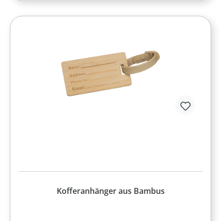
Kofferanhänger aus Bambus