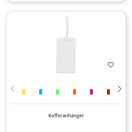
Kofferanhänger