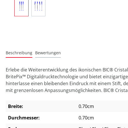
Beschreibung
Bewertungen
Erlebe die Weiterentwicklung des ikonischen BIC® Crista
BritePix™ Digitaldrucktechnologie und bietet einzigart
hinterlasse einen bleibenden Eindruck mit einem Stift, de
mit grenzenlosen Anpassungsmöglichkeiten. BIC® Crista
Breite:
0.70cm
Durchmesser:
0.70cm