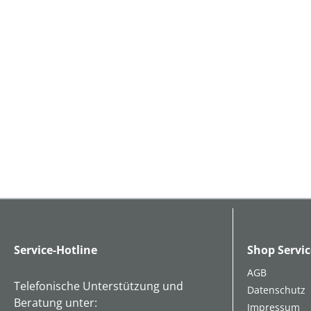
Service-Hotline
Shop Servic
AGB
Telefonische Unterstützung und
Datenschutz
Beratung unter:
Impressum