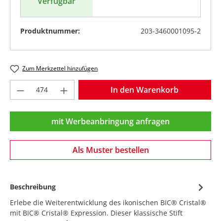
Verfügbar
Produktnummer:
203-3460001095-2
Zum Merkzettel hinzufügen
Produkt Anzahl: Gib den gewünschten Wer
In den Warenkorb
mit Werbeanbringung anfragen
Als Muster bestellen
Beschreibung
Erlebe die Weiterentwicklung des ikonischen BIC® Cristal®
mit BIC® Cristal® Expression. Dieser klassische Stift