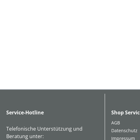
Service-Hotline
Shop Servic
AGB
Telefonische Unterstützung und
Datenschutz
Beratung unter:
Impressum