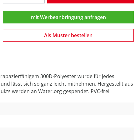
mit Werbeanbringung anfragen
Als Muster bestellen
 strapazierfähigem 300D-Polyester wurde für jedes
 und lässt sich so ganz leicht mitnehmen. Hergestellt aus
ukts werden an Water.org gespendet. PVC-frei.