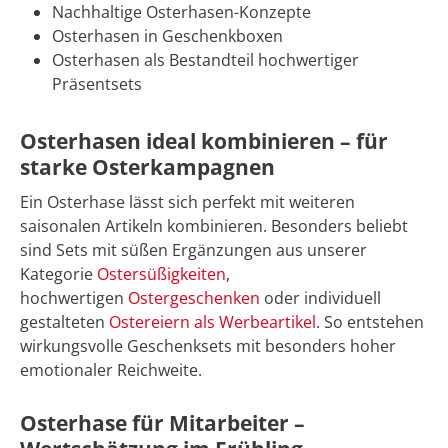
Nachhaltige Osterhasen-Konzepte
Osterhasen in Geschenkboxen
Osterhasen als Bestandteil hochwertiger
Präsentsets
Osterhasen ideal kombinieren – für
starke Osterkampagnen
Ein Osterhase lässt sich perfekt mit weiteren
saisonalen Artikeln kombinieren. Besonders beliebt
sind Sets mit süßen Ergänzungen aus unserer
Kategorie
Ostersüßigkeiten
,
hochwertigen
Ostergeschenken
oder individuell
gestalteten
Ostereiern als Werbeartikel
. So entstehen
wirkungsvolle Geschenksets mit besonders hoher
emotionaler Reichweite.
Osterhase für Mitarbeiter –