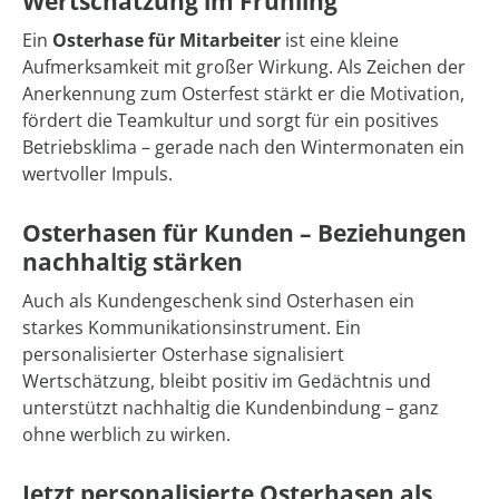
Wertschätzung im Frühling
Ein
Osterhase für Mitarbeiter
ist eine kleine
Aufmerksamkeit mit großer Wirkung. Als Zeichen der
Anerkennung zum Osterfest stärkt er die Motivation,
fördert die Teamkultur und sorgt für ein positives
Betriebsklima – gerade nach den Wintermonaten ein
wertvoller Impuls.
Osterhasen für Kunden – Beziehungen
nachhaltig stärken
Auch als Kundengeschenk sind Osterhasen ein
starkes Kommunikationsinstrument. Ein
personalisierter Osterhase signalisiert
Wertschätzung, bleibt positiv im Gedächtnis und
unterstützt nachhaltig die Kundenbindung – ganz
ohne werblich zu wirken.
Jetzt personalisierte Osterhasen als