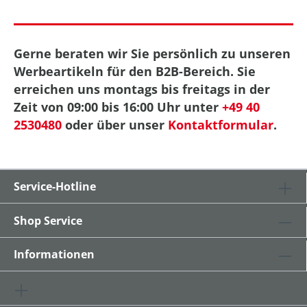
Gerne beraten wir Sie persönlich zu unseren
Werbeartikeln für den B2B-Bereich. Sie
erreichen uns montags bis freitags in der
Zeit von 09:00 bis 16:00 Uhr unter
+49 40
2530480
oder über unser
Kontaktformular
.
Service-Hotline
Shop Service
Informationen