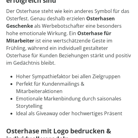
erfolgreich sind
Der Osterhase steht wie kein anderes Symbol für das
Osterfest. Genau deshalb erzielen
Osterhasen
Geschenke
als Werbebotschafter eine besonders
hohe emotionale Wirkung. Ein
Osterhase für
Mitarbeiter
ist eine wertschätzende Geste im
Frühling, während ein individuell gestalteter
Osterhase für Kunden Beziehungen stärkt und positiv
im Gedächtnis bleibt.
Hoher Sympathiefaktor bei allen Zielgruppen
Perfekt für Kundenmailings &
Mitarbeiteraktionen
Emotionale Markenbindung durch saisonales
Storytelling
Ideal als Giveaway oder hochwertiges Präsent
Osterhase mit Logo bedrucken &