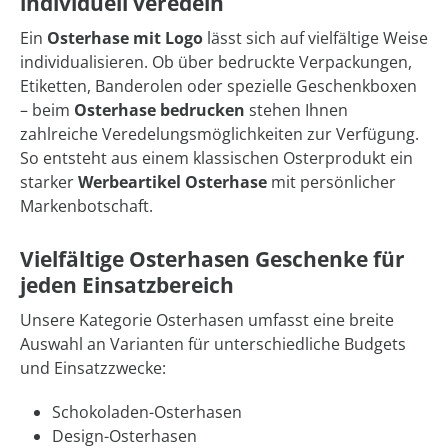
individuell veredeln
Ein
Osterhase mit Logo
lässt sich auf vielfältige Weise
individualisieren. Ob über bedruckte Verpackungen,
Etiketten, Banderolen oder spezielle Geschenkboxen
– beim
Osterhase bedrucken
stehen Ihnen
zahlreiche Veredelungsmöglichkeiten zur Verfügung.
So entsteht aus einem klassischen Osterprodukt ein
starker
Werbeartikel Osterhase
mit persönlicher
Markenbotschaft.
Vielfältige Osterhasen Geschenke für
jeden Einsatzbereich
Unsere Kategorie Osterhasen umfasst eine breite
Auswahl an Varianten für unterschiedliche Budgets
und Einsatzzwecke:
Schokoladen-Osterhasen
Design-Osterhasen