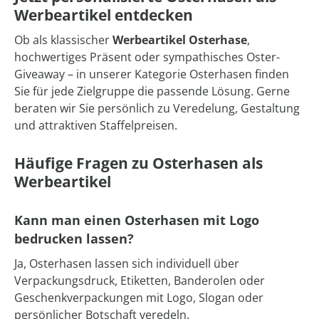
Werbeartikel entdecken
Ob als klassischer
Werbeartikel Osterhase
,
hochwertiges Präsent oder sympathisches Oster-
Giveaway – in unserer Kategorie Osterhasen finden
Sie für jede Zielgruppe die passende Lösung. Gerne
beraten wir Sie persönlich zu Veredelung, Gestaltung
und attraktiven Staffelpreisen.
Häufige Fragen zu Osterhasen als
Werbeartikel
Kann man einen Osterhasen mit Logo
bedrucken lassen?
Ja, Osterhasen lassen sich individuell über
Verpackungsdruck, Etiketten, Banderolen oder
Geschenkverpackungen mit Logo, Slogan oder
persönlicher Botschaft veredeln.