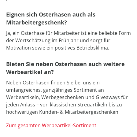
Eignen sich Osterhasen auch als
Mitarbeitergeschenk?
Ja, ein Osterhase für Mitarbeiter ist eine beliebte Form
der Wertschätzung im Frühjahr und sorgt für
Motivation sowie ein positives Betriebsklima.
Bieten Sie neben Osterhasen auch weitere
Werbeartikel an?
Neben Osterhasen finden Sie bei uns ein
umfangreiches, ganzjähriges Sortiment an
Werbeartikeln, Werbegeschenken und Giveaways für
jeden Anlass – von klassischen Streuartikeln bis zu
hochwertigen Kunden- & Mitarbeitergeschenken.
Zum gesamten Werbeartikel-Sortiment