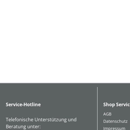
Service-Hotline
Shop Servic
AGB
Telefonische Unterstützung und
Datenschutz
Beratung unter:
Impressum