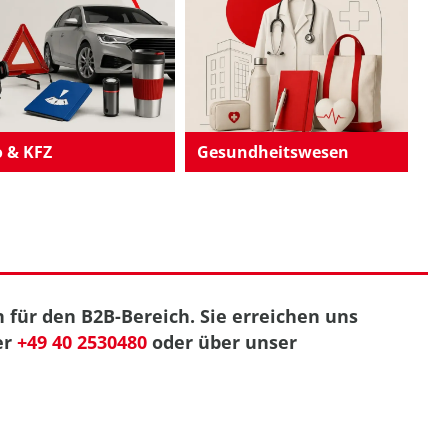
 & KFZ
Gesundheitswesen
 für den B2B-Bereich. Sie erreichen uns
er
+49 40 2530480
oder über unser