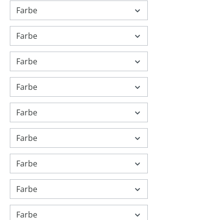
Farbe
Farbe
Farbe
Farbe
Farbe
Farbe
Farbe
Farbe
Farbe