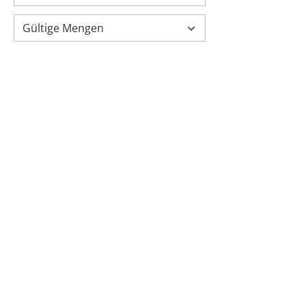
Gültige Mengen