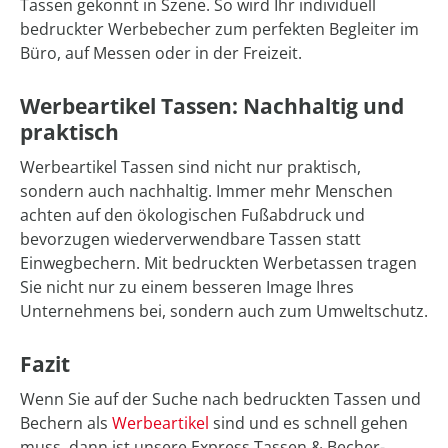
Tassen gekonnt in Szene. So wird Ihr individuell
bedruckter Werbebecher zum perfekten Begleiter im
Büro, auf Messen oder in der Freizeit.
Werbeartikel Tassen: Nachhaltig und
praktisch
Werbeartikel Tassen sind nicht nur praktisch,
sondern auch nachhaltig. Immer mehr Menschen
achten auf den ökologischen Fußabdruck und
bevorzugen wiederverwendbare Tassen statt
Einwegbechern. Mit bedruckten Werbetassen tragen
Sie nicht nur zu einem besseren Image Ihres
Unternehmens bei, sondern auch zum Umweltschutz.
Fazit
Wenn Sie auf der Suche nach bedruckten Tassen und
Bechern als
Werbeartikel
sind und es schnell gehen
muss, dann ist unsere Express Tassen & Becher-