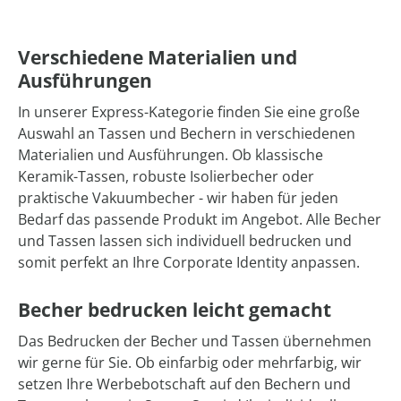
Verschiedene Materialien und
Ausführungen
In unserer Express-Kategorie finden Sie eine große
Auswahl an Tassen und Bechern in verschiedenen
Materialien und Ausführungen. Ob klassische
Keramik-Tassen, robuste Isolierbecher oder
praktische Vakuumbecher - wir haben für jeden
Bedarf das passende Produkt im Angebot. Alle Becher
und Tassen lassen sich individuell bedrucken und
somit perfekt an Ihre Corporate Identity anpassen.
Becher bedrucken leicht gemacht
Das Bedrucken der Becher und Tassen übernehmen
wir gerne für Sie. Ob einfarbig oder mehrfarbig, wir
setzen Ihre Werbebotschaft auf den Bechern und