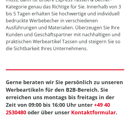
Kategorie genau das Richtige für Sie. Innerhalb von 3
bis 5 Tagen erhalten Sie hochwertige und individuell
bedruckte Werbebecher in verschiedenen
Ausführungen und Materialien. Überzeugen Sie Ihre
Kunden und Geschäftspartner mit nachhaltigen und
praktischen Werbeartikel Tassen und steigern Sie so
die Sichtbarkeit Ihres Unternehmens.
Gerne beraten wir Sie persönlich zu unseren
Werbeartikeln für den B2B-Bereich. Sie
erreichen uns montags bis freitags in der
Zeit von 09:00 bis 16:00 Uhr unter
+49 40
2530480
oder über unser
Kontaktformular
.