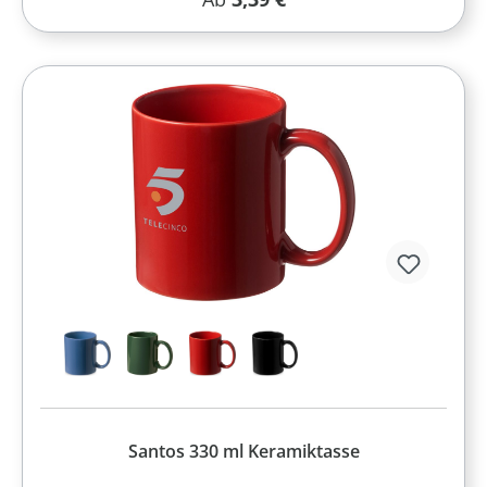
Santos 330 ml Keramiktasse