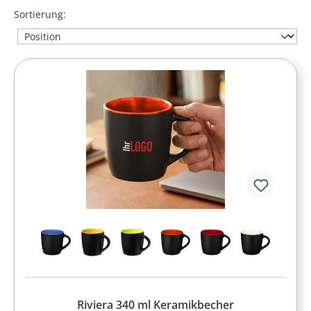
Sortierung:
Riviera 340 ml Keramikbecher