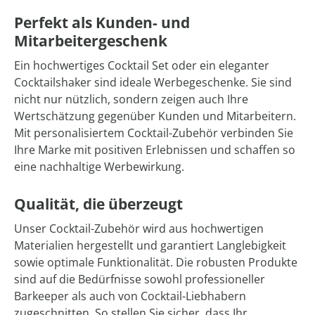
Perfekt als Kunden- und
Mitarbeitergeschenk
Ein hochwertiges Cocktail Set oder ein eleganter
Cocktailshaker sind ideale Werbegeschenke. Sie sind
nicht nur nützlich, sondern zeigen auch Ihre
Wertschätzung gegenüber Kunden und Mitarbeitern.
Mit personalisiertem Cocktail-Zubehör verbinden Sie
Ihre Marke mit positiven Erlebnissen und schaffen so
eine nachhaltige Werbewirkung.
Qualität, die überzeugt
Unser Cocktail-Zubehör wird aus hochwertigen
Materialien hergestellt und garantiert Langlebigkeit
sowie optimale Funktionalität. Die robusten Produkte
sind auf die Bedürfnisse sowohl professioneller
Barkeeper als auch von Cocktail-Liebhabern
zugeschnitten. So stellen Sie sicher, dass Ihr