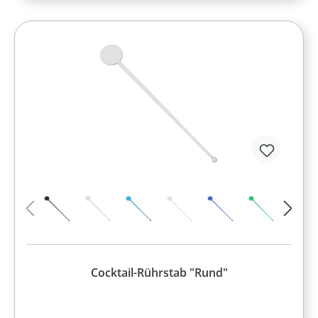
Cocktail-Rührstab "Rund"