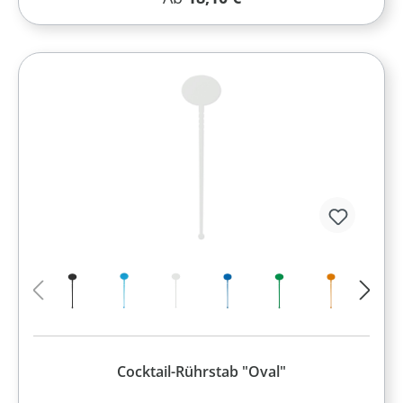
Cocktail-Rührstab "Oval"