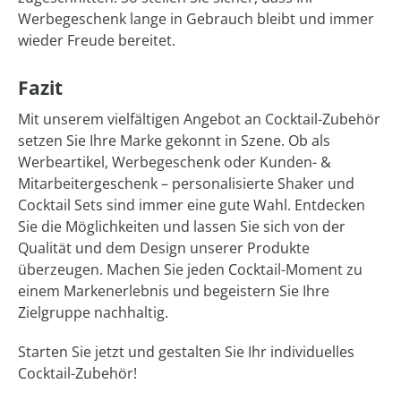
Werbegeschenk lange in Gebrauch bleibt und immer
wieder Freude bereitet.
Fazit
Mit unserem vielfältigen Angebot an Cocktail-Zubehör
setzen Sie Ihre Marke gekonnt in Szene. Ob als
Werbeartikel, Werbegeschenk oder Kunden- &
Mitarbeitergeschenk – personalisierte Shaker und
Cocktail Sets sind immer eine gute Wahl. Entdecken
Sie die Möglichkeiten und lassen Sie sich von der
Qualität und dem Design unserer Produkte
überzeugen. Machen Sie jeden Cocktail-Moment zu
einem Markenerlebnis und begeistern Sie Ihre
Zielgruppe nachhaltig.
Starten Sie jetzt und gestalten Sie Ihr individuelles
Cocktail-Zubehör!