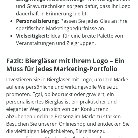
und Gravurtechniken sorgen dafür, dass Ihr Logo
dauerhaft in Erinnerung bleibt.
Personalisierung:
Passen Sie jedes Glas an Ihre
spezifischen Marketingbedürfnisse an.
Vielseitigkeit:
Ideal für eine breite Palette von
Veranstaltungen und Zielgruppen.
Fazit: Biergläser mit Ihrem Logo – Ein
Muss für jedes Marketing-Portfolio
Investieren Sie in Biergläser mit Logo, um Ihre Marke
auf eine persönliche und wirkungsvolle Weise zu
promoten. Egal, ob bedruckt oder graviert, ein
personalisiertes Bierglas ist ein praktischer und
eleganter Weg, um sich von der Konkurrenz
abzuheben und Ihre Präsenz im Markt zu stärken.
Besuchen Sie unseren Onlineshop und entdecken Sie
die vielfältigen Möglichkeiten, Biergläser zu