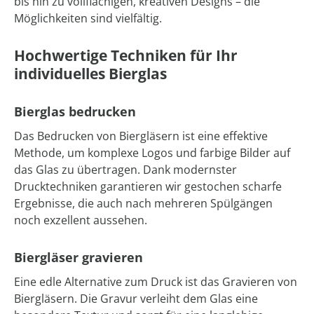
bis hin zu vollflächigen, kreativen Designs – die
Möglichkeiten sind vielfältig.
Hochwertige Techniken für Ihr
individuelles Bierglas
Bierglas bedrucken
Das Bedrucken von Biergläsern ist eine effektive
Methode, um komplexe Logos und farbige Bilder auf
das Glas zu übertragen. Dank modernster
Drucktechniken garantieren wir gestochen scharfe
Ergebnisse, die auch nach mehreren Spülgängen
noch exzellent aussehen.
Biergläser gravieren
Eine edle Alternative zum Druck ist das Gravieren von
Biergläsern. Die Gravur verleiht dem Glas eine