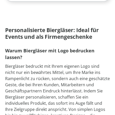
Personalisierte Biergläser: Ideal für
Events und als Firmengeschenke
Warum Biergläser mit Logo bedrucken
lassen?
Biergläser bedruckt mit Ihrem eigenen Logo sind
nicht nur ein bewährtes Mittel, um Ihre Marke ins
Rampenlicht zu rücken, sondern auch eine geschätzte
Geste, die bei Ihren Kunden, Mitarbeitern und
Geschäftspartnern Eindruck hinterlässt. Indem Sie
Biergläser personalisieren, schaffen Sie ein
individuelles Produkt, das sofort ins Auge fällt und
Ihre Zielgruppe direkt anspricht. Von simplen Logos