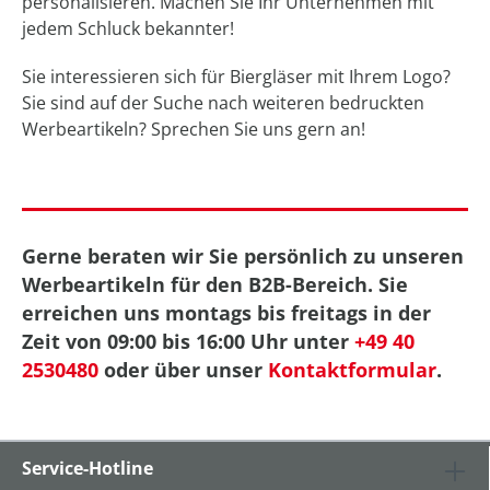
personalisieren. Machen Sie Ihr Unternehmen mit
jedem Schluck bekannter!
Sie interessieren sich für Biergläser mit Ihrem Logo?
Sie sind auf der Suche nach weiteren bedruckten
Werbeartikeln? Sprechen Sie uns gern an!
Gerne beraten wir Sie persönlich zu unseren
Werbeartikeln für den B2B-Bereich. Sie
erreichen uns montags bis freitags in der
Zeit von 09:00 bis 16:00 Uhr unter
+49 40
2530480
oder über unser
Kontaktformular
.
Service-Hotline