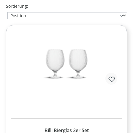
Sortierung:
Billi Bierglas 2er Set