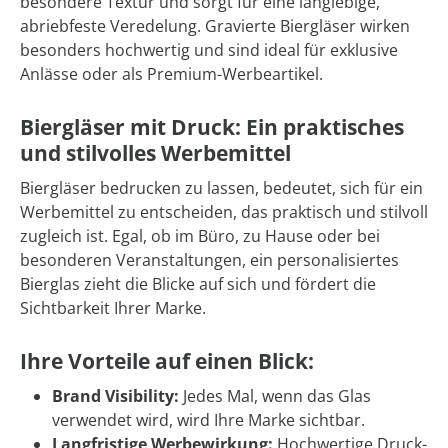
besondere Textur und sorgt für eine langlebige,
abriebfeste Veredelung. Gravierte Biergläser wirken
besonders hochwertig und sind ideal für exklusive
Anlässe oder als Premium-Werbeartikel.
Biergläser mit Druck: Ein praktisches
und stilvolles Werbemittel
Biergläser bedrucken zu lassen, bedeutet, sich für ein
Werbemittel zu entscheiden, das praktisch und stilvoll
zugleich ist. Egal, ob im Büro, zu Hause oder bei
besonderen Veranstaltungen, ein personalisiertes
Bierglas zieht die Blicke auf sich und fördert die
Sichtbarkeit Ihrer Marke.
Ihre Vorteile auf einen Blick:
Brand Visibility:
Jedes Mal, wenn das Glas
verwendet wird, wird Ihre Marke sichtbar.
Langfristige Werbewirkung:
Hochwertige Druck-