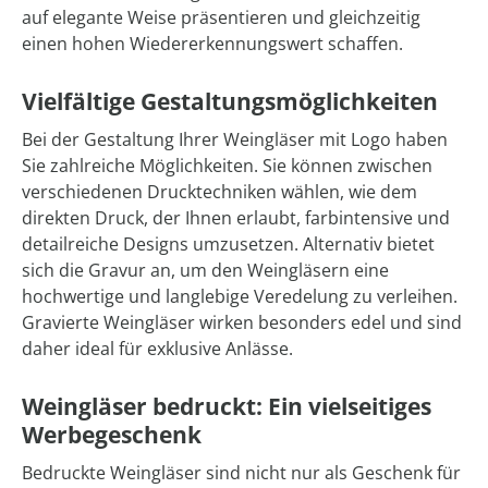
auf elegante Weise präsentieren und gleichzeitig
einen hohen Wiedererkennungswert schaffen.
Vielfältige Gestaltungsmöglichkeiten
Bei der Gestaltung Ihrer Weingläser mit Logo haben
Sie zahlreiche Möglichkeiten. Sie können zwischen
verschiedenen Drucktechniken wählen, wie dem
direkten Druck, der Ihnen erlaubt, farbintensive und
detailreiche Designs umzusetzen. Alternativ bietet
sich die Gravur an, um den Weingläsern eine
hochwertige und langlebige Veredelung zu verleihen.
Gravierte Weingläser wirken besonders edel und sind
daher ideal für exklusive Anlässe.
Weingläser bedruckt: Ein vielseitiges
Werbegeschenk
Bedruckte Weingläser sind nicht nur als Geschenk für