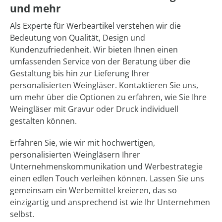
und mehr
Als Experte für Werbeartikel verstehen wir die
Bedeutung von Qualität, Design und
Kundenzufriedenheit. Wir bieten Ihnen einen
umfassenden Service von der Beratung über die
Gestaltung bis hin zur Lieferung Ihrer
personalisierten Weingläser. Kontaktieren Sie uns,
um mehr über die Optionen zu erfahren, wie Sie Ihre
Weingläser mit Gravur oder Druck individuell
gestalten können.
Erfahren Sie, wie wir mit hochwertigen,
personalisierten Weingläsern Ihrer
Unternehmenskommunikation und Werbestrategie
einen edlen Touch verleihen können. Lassen Sie uns
gemeinsam ein Werbemittel kreieren, das so
einzigartig und ansprechend ist wie Ihr Unternehmen
selbst.