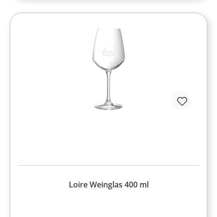
Loire Weinglas 400 ml