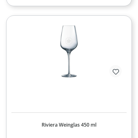
Riviera Weinglas 450 ml