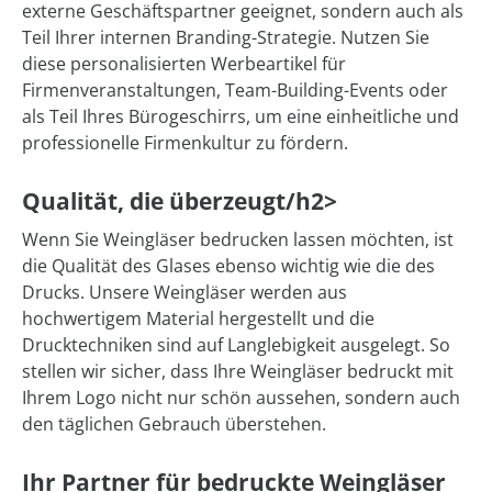
externe Geschäftspartner geeignet, sondern auch als
Teil Ihrer internen Branding-Strategie. Nutzen Sie
diese personalisierten Werbeartikel für
Firmenveranstaltungen, Team-Building-Events oder
als Teil Ihres Bürogeschirrs, um eine einheitliche und
professionelle Firmenkultur zu fördern.
Qualität, die überzeugt/h2>
Wenn Sie Weingläser bedrucken lassen möchten, ist
die Qualität des Glases ebenso wichtig wie die des
Drucks. Unsere Weingläser werden aus
hochwertigem Material hergestellt und die
Drucktechniken sind auf Langlebigkeit ausgelegt. So
stellen wir sicher, dass Ihre Weingläser bedruckt mit
Ihrem Logo nicht nur schön aussehen, sondern auch
den täglichen Gebrauch überstehen.
Ihr Partner für bedruckte Weingläser