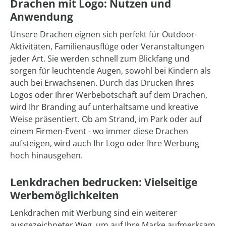
Drachen mit Logo: Nutzen und
Anwendung
Unsere Drachen eignen sich perfekt für Outdoor-
Aktivitäten, Familienausflüge oder Veranstaltungen
jeder Art. Sie werden schnell zum Blickfang und
sorgen für leuchtende Augen, sowohl bei Kindern als
auch bei Erwachsenen. Durch das Drucken Ihres
Logos oder Ihrer Werbebotschaft auf dem Drachen,
wird Ihr Branding auf unterhaltsame und kreative
Weise präsentiert. Ob am Strand, im Park oder auf
einem Firmen-Event - wo immer diese Drachen
aufsteigen, wird auch Ihr Logo oder Ihre Werbung
hoch hinausgehen.
Lenkdrachen bedrucken: Vielseitige
Werbemöglichkeiten
Lenkdrachen mit Werbung sind ein weiterer
ausgezeichneter Weg, um auf Ihre Marke aufmerksam