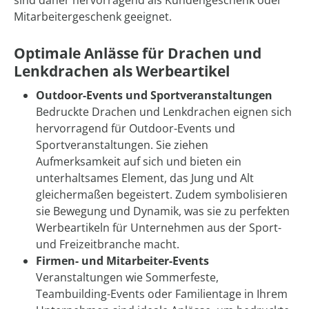
sind daher hervorragend als Kundengeschenk oder
Mitarbeitergeschenk geeignet.
Optimale Anlässe für Drachen und
Lenkdrachen als Werbeartikel
Outdoor-Events und Sportveranstaltungen
Bedruckte Drachen und Lenkdrachen eignen sich
hervorragend für Outdoor-Events und
Sportveranstaltungen. Sie ziehen
Aufmerksamkeit auf sich und bieten ein
unterhaltsames Element, das Jung und Alt
gleichermaßen begeistert. Zudem symbolisieren
sie Bewegung und Dynamik, was sie zu perfekten
Werbeartikeln für Unternehmen aus der Sport-
und Freizeitbranche macht.
Firmen- und Mitarbeiter-Events
Veranstaltungen wie Sommerfeste,
Teambuilding-Events oder Familientage in Ihrem