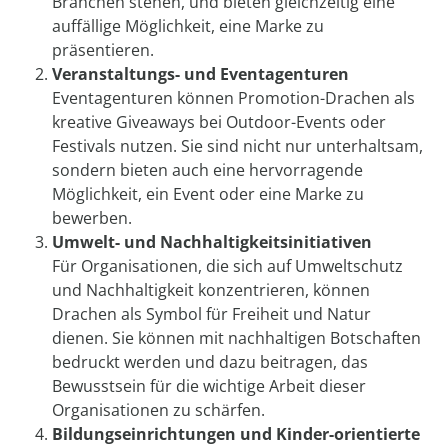
Branchen stehen, und bieten gleichzeitig eine
auffällige Möglichkeit, eine Marke zu
präsentieren.
Veranstaltungs- und Eventagenturen
Eventagenturen können Promotion-Drachen als
kreative Giveaways bei Outdoor-Events oder
Festivals nutzen. Sie sind nicht nur unterhaltsam,
sondern bieten auch eine hervorragende
Möglichkeit, ein Event oder eine Marke zu
bewerben.
Umwelt- und Nachhaltigkeitsinitiativen
Für Organisationen, die sich auf Umweltschutz
und Nachhaltigkeit konzentrieren, können
Drachen als Symbol für Freiheit und Natur
dienen. Sie können mit nachhaltigen Botschaften
bedruckt werden und dazu beitragen, das
Bewusstsein für die wichtige Arbeit dieser
Organisationen zu schärfen.
Bildungseinrichtungen und Kinder-orientierte