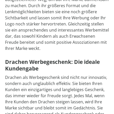
zu machen. Durch ihr größeres Format und die
Lenkmöglichkeiten bieten sie eine noch größere
Sichtbarkeit und lassen somit Ihre Werbung oder Ihr
Logo noch stärker hervortreten. Gleichzeitig stellen
sie ein ansprechendes und interessantes Werbemittel
dar, das sowohl Kindern als auch Erwachsenen
Freude bereitet und somit positive Assoziationen mit
Ihrer Marke weckt.
Drachen Werbegeschenk: Die ideale
Kundengabe
Drachen als Werbegeschenk sind nicht nur innovativ,
sondern auch unglaublich effektiv. Sie bieten Ihren
Kunden ein einzigartiges und langlebiges Geschenk,
das immer wieder für Freude sorgt. Jedes Mal, wenn
Ihre Kunden den Drachen steigen lassen, wird Ihre
Marke sichtbar und bleibt somit im Gedächtnis. Sie