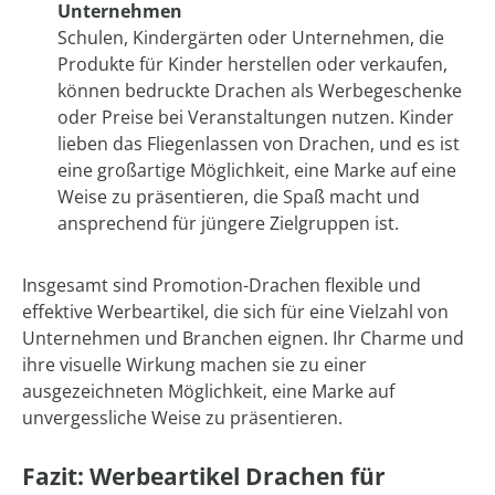
Unternehmen
Schulen, Kindergärten oder Unternehmen, die
Produkte für Kinder herstellen oder verkaufen,
können bedruckte Drachen als Werbegeschenke
oder Preise bei Veranstaltungen nutzen. Kinder
lieben das Fliegenlassen von Drachen, und es ist
eine großartige Möglichkeit, eine Marke auf eine
Weise zu präsentieren, die Spaß macht und
ansprechend für jüngere Zielgruppen ist.
Insgesamt sind Promotion-Drachen flexible und
effektive Werbeartikel, die sich für eine Vielzahl von
Unternehmen und Branchen eignen. Ihr Charme und
ihre visuelle Wirkung machen sie zu einer
ausgezeichneten Möglichkeit, eine Marke auf
unvergessliche Weise zu präsentieren.
Fazit: Werbeartikel Drachen für