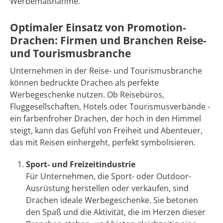
Werbemaßnahme.
Optimaler Einsatz von Promotion-
Drachen: Firmen und Branchen Reise-
und Tourismusbranche
Unternehmen in der Reise- und Tourismusbranche
können bedruckte Drachen als perfekte
Werbegeschenke nutzen. Ob Reisebüros,
Fluggesellschaften, Hotels oder Tourismusverbände -
ein farbenfroher Drachen, der hoch in den Himmel
steigt, kann das Gefühl von Freiheit und Abenteuer,
das mit Reisen einhergeht, perfekt symbolisieren.
Sport- und Freizeitindustrie
Für Unternehmen, die Sport- oder Outdoor-
Ausrüstung herstellen oder verkaufen, sind
Drachen ideale Werbegeschenke. Sie betonen
den Spaß und die Aktivität, die im Herzen dieser