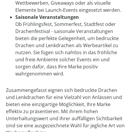
Wettbewerben, Giveaways oder als visuelle
Elemente bei Launch-Events eingesetzt werden.
Saisonale Veranstaltungen
Ob Frühlingsfest, Sommerfest, Stadtfest oder
Drachenfestival - saisonale Veranstaltungen
bieten die perfekte Gelegenheit, um bedruckte
Drachen und Lenkdrachen als Werbeartikel zu
nutzen. Sie fügen sich nahtlos in das fröhliche
und freie Ambiente solcher Events ein und
sorgen dafür, dass Ihre Marke positiv
wahrgenommen wird.
Zusammengefasst eignen sich bedruckte Drachen
und Lenkdrachen für eine Vielzahl von Anlässen und
bieten eine einzigartige Möglichkeit, Ihre Marke
effektiv zu präsentieren. Mit ihrem hohen
Unterhaltungswert und ihrer auffälligen Sichtbarkeit
sind sie eine ausgezeichnete Wahl für jegliche Art von