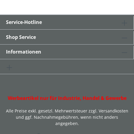
Service-Hotline
Shop Service
Informationen
Werbeartikel nur für Industrie, Handel & Gewerbe
Alle Preise exkl. gesetzl. Mehrwertsteuer zzgl.
Versandkosten
und ggf. Nachnahmegebühren, wenn nicht anders
angegeben.