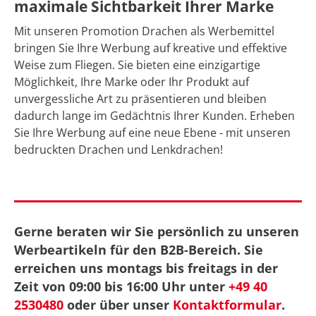
maximale Sichtbarkeit Ihrer Marke
Mit unseren Promotion Drachen als Werbemittel
bringen Sie Ihre Werbung auf kreative und effektive
Weise zum Fliegen. Sie bieten eine einzigartige
Möglichkeit, Ihre Marke oder Ihr Produkt auf
unvergessliche Art zu präsentieren und bleiben
dadurch lange im Gedächtnis Ihrer Kunden. Erheben
Sie Ihre Werbung auf eine neue Ebene - mit unseren
bedruckten Drachen und Lenkdrachen!
Gerne beraten wir Sie persönlich zu unseren
Werbeartikeln für den B2B-Bereich. Sie
erreichen uns montags bis freitags in der
Zeit von 09:00 bis 16:00 Uhr unter
+49 40
2530480
oder über unser
Kontaktformular
.