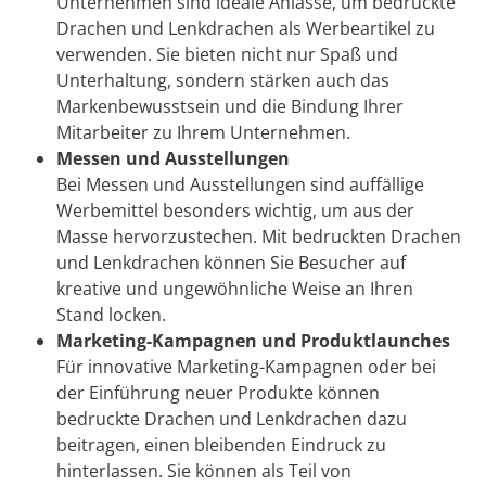
Unternehmen sind ideale Anlässe, um bedruckte
Drachen und Lenkdrachen als Werbeartikel zu
verwenden. Sie bieten nicht nur Spaß und
Unterhaltung, sondern stärken auch das
Markenbewusstsein und die Bindung Ihrer
Mitarbeiter zu Ihrem Unternehmen.
Messen und Ausstellungen
Bei Messen und Ausstellungen sind auffällige
Werbemittel besonders wichtig, um aus der
Masse hervorzustechen. Mit bedruckten Drachen
und Lenkdrachen können Sie Besucher auf
kreative und ungewöhnliche Weise an Ihren
Stand locken.
Marketing-Kampagnen und Produktlaunches
Für innovative Marketing-Kampagnen oder bei
der Einführung neuer Produkte können
bedruckte Drachen und Lenkdrachen dazu
beitragen, einen bleibenden Eindruck zu
hinterlassen. Sie können als Teil von