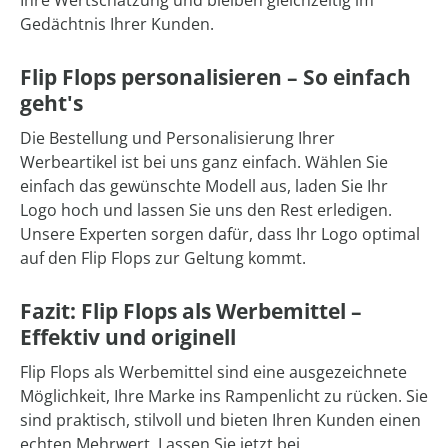
Ihre Wertschätzung und bleiben gleichzeitig im
Gedächtnis Ihrer Kunden.
Flip Flops personalisieren – So einfach
geht's
Die Bestellung und Personalisierung Ihrer
Werbeartikel ist bei uns ganz einfach. Wählen Sie
einfach das gewünschte Modell aus, laden Sie Ihr
Logo hoch und lassen Sie uns den Rest erledigen.
Unsere Experten sorgen dafür, dass Ihr Logo optimal
auf den Flip Flops zur Geltung kommt.
Fazit: Flip Flops als Werbemittel –
Effektiv und originell
Flip Flops als Werbemittel sind eine ausgezeichnete
Möglichkeit, Ihre Marke ins Rampenlicht zu rücken. Sie
sind praktisch, stilvoll und bieten Ihren Kunden einen
echten Mehrwert. Lassen Sie jetzt bei