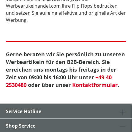
Werbeartikelhandel.com Ihre Flip Flops bedrucken
und setzen Sie auf eine effektive und originelle Art der
Werbung.
Gerne beraten wir Sie persönlich zu unseren
Werbeartikeln für den B2B-Bereich. Sie
erreichen uns montags bis freitags in der
Zeit von 09:00 bis 16:00 Uhr unter
+49 40
2530480
oder über unser
Kontaktformular
.
Service-Hotline
Shop Service