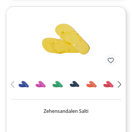
Zehensandalen Salti