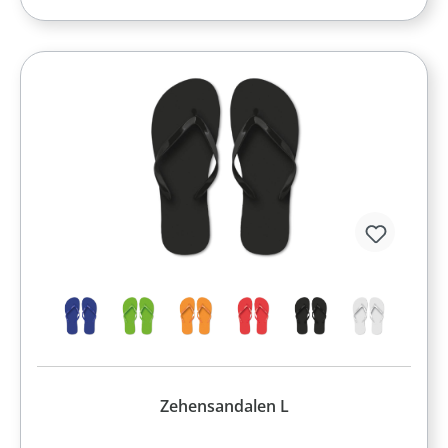
Zehensandalen L