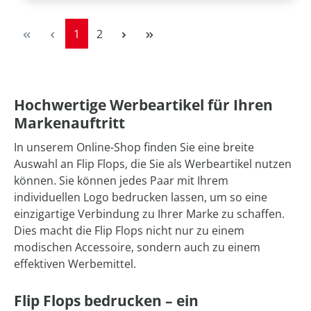
Seite
Seite
1
2
Hochwertige Werbeartikel für Ihren
Markenauftritt
In unserem Online-Shop finden Sie eine breite
Auswahl an Flip Flops, die Sie als Werbeartikel nutzen
können. Sie können jedes Paar mit Ihrem
individuellen Logo bedrucken lassen, um so eine
einzigartige Verbindung zu Ihrer Marke zu schaffen.
Dies macht die Flip Flops nicht nur zu einem
modischen Accessoire, sondern auch zu einem
effektiven Werbemittel.
Flip Flops bedrucken – ein