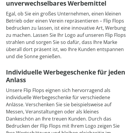
unverwechselbares Werbemittel
Egal, ob Sie ein großes Unternehmen, einen kleinen
Betrieb oder einen Verein repräsentieren – Flip Flops
bedrucken zu lassen, ist eine innovative Art, Werbung
zu machen. Lassen Sie Ihr Logo auf unseren Flip Flops
strahlen und sorgen Sie so dafür, dass Ihre Marke
überall dort präsent ist, wo Ihre Kunden entspannen
und die Sonne genießen.
Individuelle Werbegeschenke für jeden
Anlass
Unsere Flip Flops eignen sich hervorragend als
individuelle Werbegeschenke für verschiedene
Anlässe. Verschenken Sie sie beispielsweise auf
Messen, Veranstaltungen oder als kleines
Dankeschön an Ihre treuen Kunden. Durch das
Bedrucken der Flip Flops mit Ihrem Logo zeigen Sie